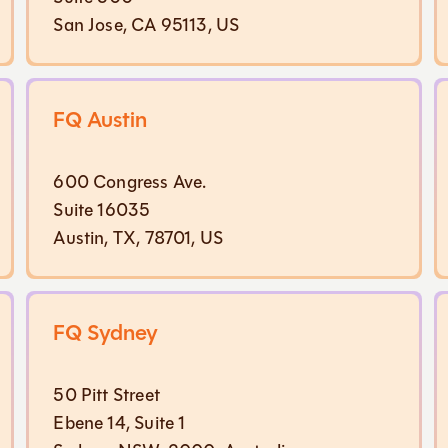
San Jose, CA 95113, US
FQ Austin
600 Congress Ave.
Suite 16035
Austin, TX, 78701, US
FQ Sydney
50 Pitt Street
Ebene 14, Suite 1