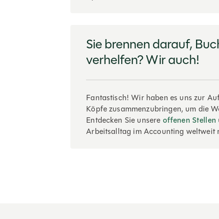
Sie brennen darauf, Buc
verhelfen? Wir auch!
Fantastisch! Wir haben es uns zur Au
Köpfe zusammenzubringen, um die We
Entdecken Sie unsere
offenen Stellen
Arbeitsalltag im Accounting weltweit 