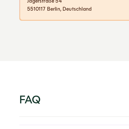
Jägerstraße 54
5510117 Berlin, Deutschland
FAQ