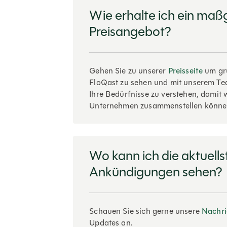
Wie erhalte ich ein maß
Preisangebot?
Gehen Sie zu unserer
Preisseite
um gru
FloQast zu sehen und mit unserem Tea
Ihre Bedürfnisse zu verstehen, damit 
Unternehmen zusammenstellen könne
Wo kann ich die aktuell
Ankündigungen sehen?
Schauen Sie sich gerne unsere
Nachri
Updates an.