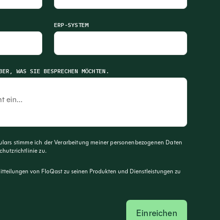
ERP-SYSTEM
BER, WAS SIE BESPRECHEN MÖCHTEN.
lars stimme ich der Verarbeitung meiner personenbezogenen Daten
hutzrichtlinie
zu.
Mitteilungen von FloQast zu seinen Produkten und Dienstleistungen zu