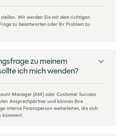
stellen. Wir werden Sie mit dem richtigen
 Frage zu beantworten oder Ihr Problem zu
ngsfrage zu meinem
ollte ich mich wenden?
ccount Manager (AM) oder Customer Success
gsten Ansprechpartner und können Ihre
ge interne Finanzperson weiterleiten, die sich
n kümmert.