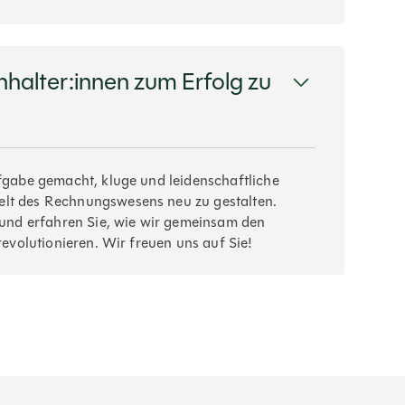
hhalter:innen zum Erfolg zu
fgabe gemacht, kluge und leidenschaftliche
lt des Rechnungswesens neu zu gestalten.
und erfahren Sie, wie wir gemeinsam den
revolutionieren. Wir freuen uns auf Sie!