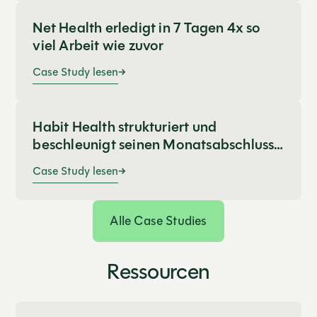
Net Health erledigt in 7 Tagen 4x so
viel Arbeit wie zuvor
Case Study lesen
Habit Health strukturiert und
beschleunigt seinen Monatsabschluss
mit FloQast
Case Study lesen
Alle Case Studies
Ressourcen