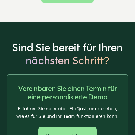
Sind Sie bereit für Ihren
nächsten Schritt?
Vereinbaren Sie einen Termin für
eine personalisierte Demo
Erfahren Sie mehr über FloQast, um zu sehen,
wie es für Sie und Ihr Team funktionieren kann.