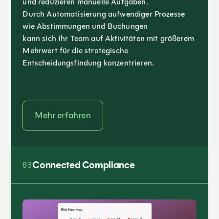
und reduzieren manuelle Aufgaben.
Durch Automatisierung aufwendiger Prozesse
wie Abstimmungen und Buchungen
kann sich Ihr Team auf Aktivitäten mit größerem
Mehrwert für die strategische
Entscheidungsfindung konzentrieren.
Mehr erfahren
Connected Compliance
03