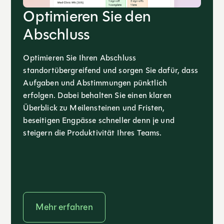
Optimieren Sie den
Abschluss
Optimieren Sie Ihren Abschluss
standortübergreifend und sorgen Sie dafür, dass
Aufgaben und Abstimmungen pünktlich
erfolgen. Dabei behalten Sie einen klaren
Überblick zu Meilensteinen und Fristen,
beseitigen Engpässe schneller denn je und
steigern die Produktivität Ihres Teams.
Mehr erfahren