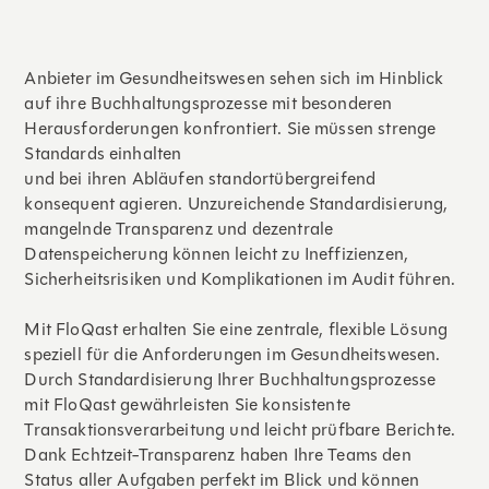
Anbieter im Gesundheitswesen sehen sich im Hinblick
auf ihre Buchhaltungsprozesse mit besonderen
Herausforderungen konfrontiert. Sie müssen strenge
Standards einhalten
und bei ihren Abläufen standortübergreifend
konsequent agieren. Unzureichende Standardisierung,
mangelnde Transparenz und dezentrale
Datenspeicherung können leicht zu Ineffizienzen,
Sicherheitsrisiken und Komplikationen im Audit führen.
Mit FloQast erhalten Sie eine zentrale, flexible Lösung
speziell für die Anforderungen im Gesundheitswesen.
Durch Standardisierung Ihrer Buchhaltungsprozesse
mit FloQast gewährleisten Sie konsistente
Transaktionsverarbeitung und leicht prüfbare Berichte.
Dank Echtzeit-Transparenz haben Ihre Teams den
Status aller Aufgaben perfekt im Blick und können