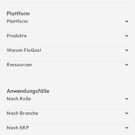
Plattform
Plattform
Produkte
Warum FloQast
Ressourcen
Anwendungsfälle
Nach Rolle
Nach Branche
Nach ERP