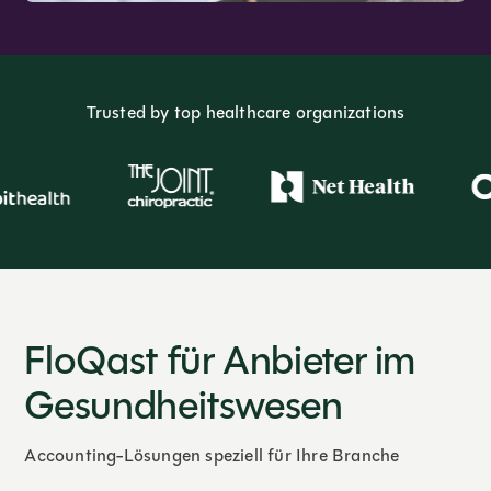
Trusted by top healthcare organizations
FloQast für Anbieter im
Gesundheitswesen
Accounting-Lösungen speziell für Ihre Branche