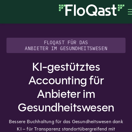
FLOQAST FÜR DAS
ANBIETER IM GESUNDHEITSWESEN
KI-gestütztes
Accounting für
Anbieter im
Gesundheitswesen
Bessere Buchhaltung für das Gesundheitswesen dank
KI – für Transparenz standortübergreifend mit