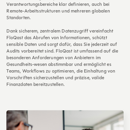
Verantwortungsbereiche klar definieren, auch bei
Remote-Arbeitsstrukturen und mehreren globalen
Standorten.
Dank sicherem, zentralem Datenzugriff vereinfacht
FloQast das Abrufen von Informationen, schützt
sensible Daten und sorgt dafür, dass Sie jederzeit auf
Audits vorbereitet sind. FloQast ist umfassend auf die
besonderen Anforderungen von Anbietern im
Gesundheits-wesen abstimmbar und ermöglicht es
Teams, Workflows zu optimieren, die Einhaltung von
Vorschriften sicherzustellen und präzise, valide
Finanzdaten bereitzustellen.