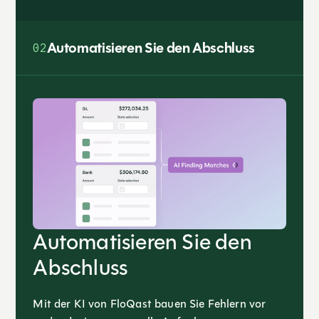
Automatisieren Sie den Abschluss
02
Automatisieren Sie den
Abschluss
Mit der KI von FloQast bauen Sie Fehlern vor