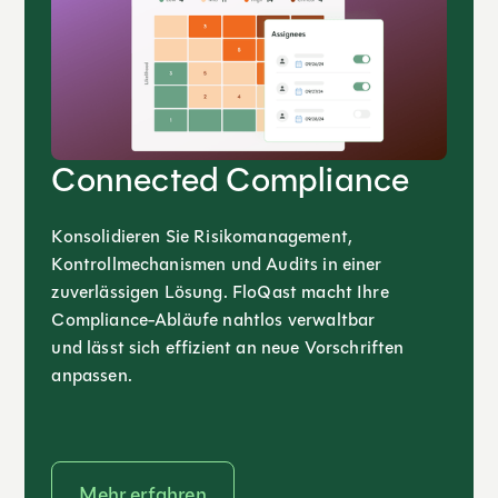
Connected Compliance
Konsolidieren Sie Risikomanagement,
Kontrollmechanismen und Audits in einer
zuverlässigen Lösung. FloQast macht Ihre
Compliance-Abläufe nahtlos verwaltbar
und lässt sich effizient an neue Vorschriften
anpassen.
Mehr erfahren