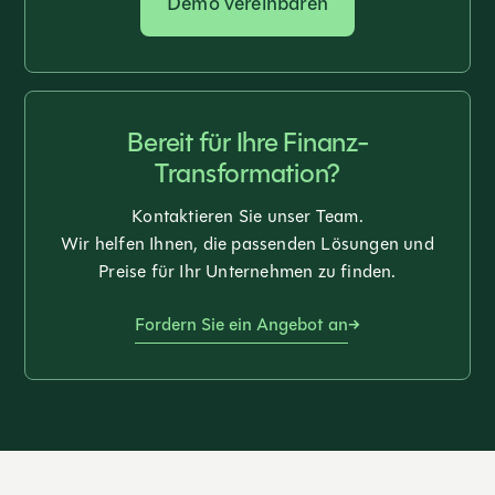
Demo vereinbaren
Bereit für Ihre Finanz-
Transformation?
Kontaktieren Sie unser Team.
Wir helfen Ihnen, die passenden Lösungen und
Preise für Ihr Unternehmen zu finden.
Fordern Sie ein Angebot an