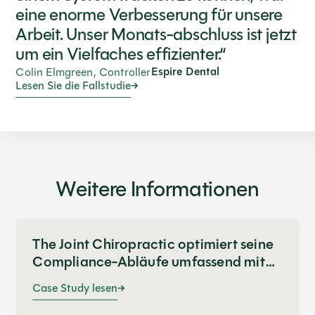
eine enorme Verbesserung für unsere
Arbeit. Unser Monats-abschluss ist jetzt
um ein Vielfaches effizienter.“
Espire Dental
Colin Elmgreen, Controller
Lesen Sie die Fallstudie
Weitere Informationen
The Joint Chiropractic optimiert seine
Compliance-Abläufe umfassend mit
FloQast
Case Study lesen