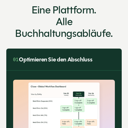
Eine Plattform.
Alle
Buchhaltungsabläufe.
Optimieren Sie den Abschluss
01