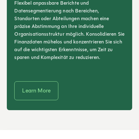
Flexibel anpassbare Berichte und
Datensegmentierung nach Bereichen,
Standorten oder Abteilungen machen eine
präzise Abstimmung an Ihre individuelle
Organisationsstruktur möglich. Konsolidieren Sie
Finanzdaten mühelos und konzentrieren Sie sich
auf die wichtigsten Erkenntnisse, um Zeit zu
sparen und Komplexität zu reduzieren.
Learn More