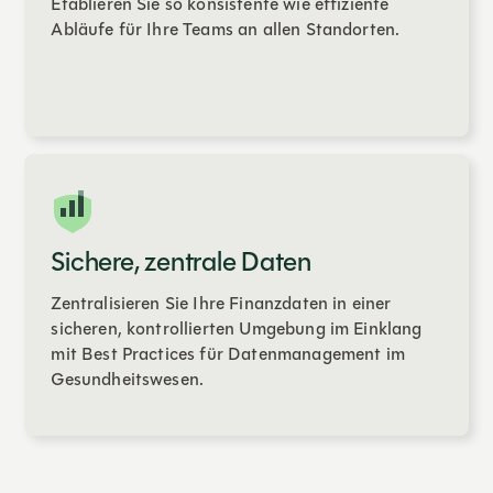
Etablieren Sie so konsistente wie effiziente
Abläufe für Ihre Teams an allen Standorten.
Sichere, zentrale Daten
Zentralisieren Sie Ihre Finanzdaten in einer
sicheren, kontrollierten Umgebung im Einklang
mit Best Practices für Datenmanagement im
Gesundheitswesen.