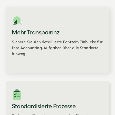
Mehr Transparenz
Sichern Sie sich detaillierte Echtzeit-Einblicke für
Ihre Accounting-Aufgaben über alle Standorte
hinweg.
Standardisierte Prozesse