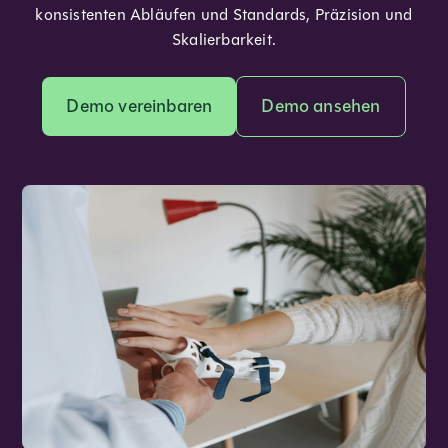
konsistenten Abläufen und Standards, Präzision und
Skalierbarkeit.
Demo vereinbaren
Demo ansehen