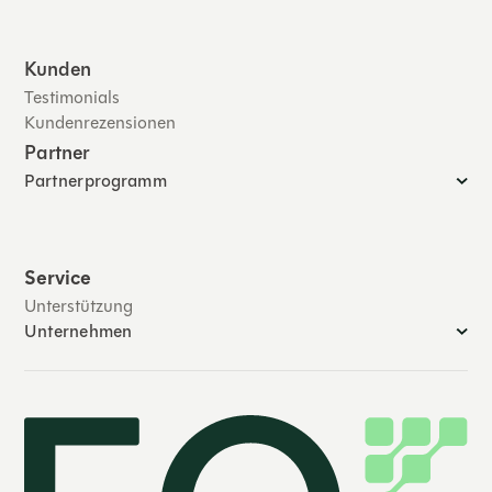
Kunden
Testimonials
Kundenrezensionen
Partner
Partnerprogramm
Service
Unterstützung
Unternehmen