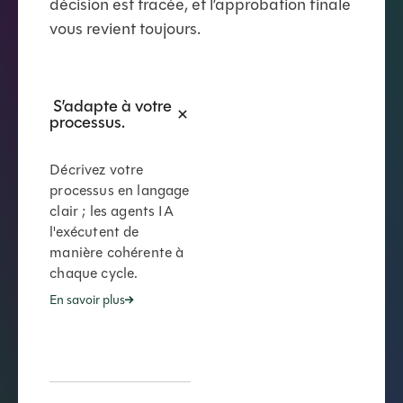
décision est tracée, et l’approbation finale
vous revient toujours.
S’adapte à votre
processus.
Décrivez votre
processus en langage
clair ; les agents IA
l'exécutent de
manière cohérente à
chaque cycle.
En savoir plus