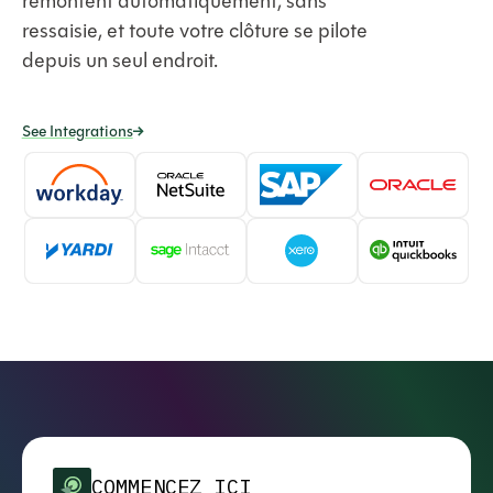
remontent automatiquement, sans
ressaisie, et toute votre clôture se pilote
depuis un seul endroit.
See Integrations
COMMENCEZ ICI