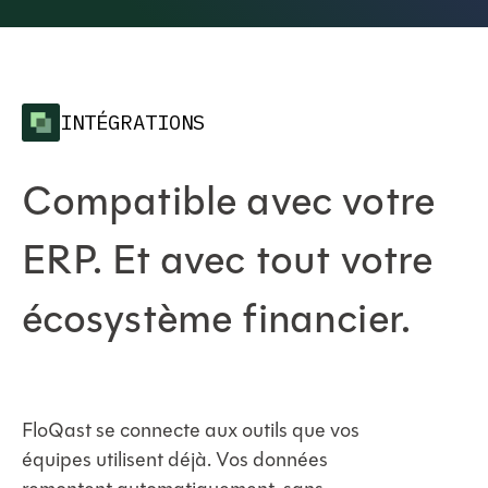
INTÉGRATIONS
Compatible avec votre
ERP. Et avec tout votre
écosystème financier.
FloQast se connecte aux outils que vos
équipes utilisent déjà. Vos données