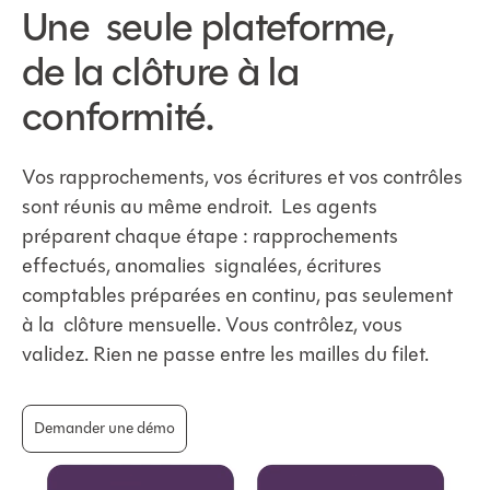
Une seule plateforme,
de la clôture à la
conformité.
Vos rapprochements, vos écritures et vos contrôles
sont réunis au même endroit. Les agents
préparent chaque étape : rapprochements
effectués, anomalies signalées, écritures
comptables préparées en continu, pas seulement
à la clôture mensuelle. Vous contrôlez, vous
validez. Rien ne passe entre les mailles du filet.
Demander une démo