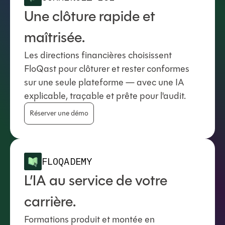
Une clôture rapide et
maîtrisée.
Les directions financières choisissent
FloQast pour clôturer et rester conformes
sur une seule plateforme — avec une IA
explicable, traçable et prête pour l'audit.
Réserver une démo
FLOQADEMY
L’IA au service de votre
carrière.
Formations produit et montée en