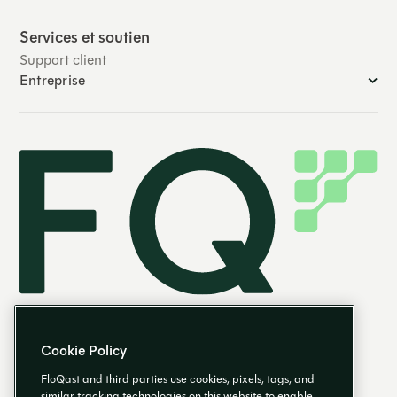
Services et soutien
Support client
Entreprise
Cookie Policy
FloQast and third parties use cookies, pixels, tags, and
similar tracking technologies on this website to enable