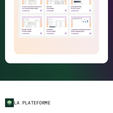
LA PLATEFORME