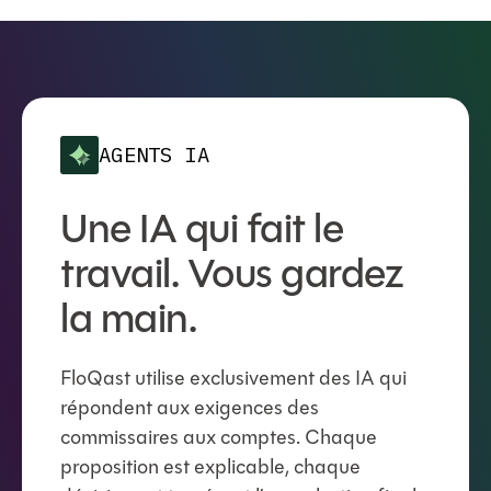
AGENTS IA
Une IA qui fait le
travail. Vous gardez
la main.
FloQast utilise exclusivement des IA qui
répondent aux exigences des
commissaires aux comptes. Chaque
proposition est explicable, chaque