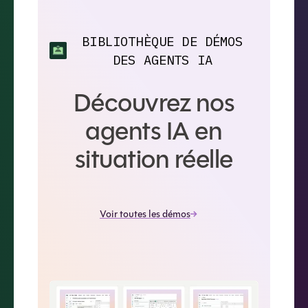
BIBLIOTHÈQUE DE DÉMOS
DES AGENTS IA
Découvrez nos
agents IA en
situation réelle
Voir toutes les démos