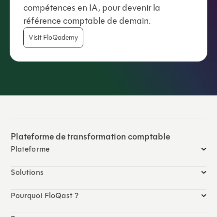
compétences en IA, pour devenir la
référence comptable de demain.
Visit FloQademy
Plateforme de transformation comptable
Plateforme
Solutions
Pourquoi FloQast ?