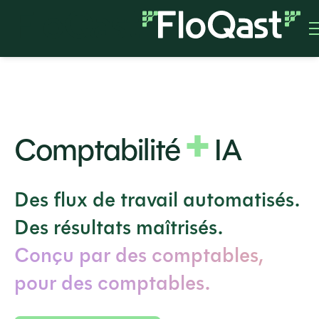
+
Comptabilité
IA
Des flux de travail automatisés.
Des résultats maîtrisés.
Conçu par des comptables,
pour des comptables.