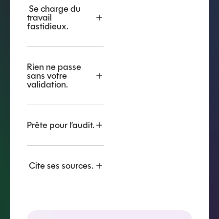
Se charge du
travail
fastidieux.
Rien ne passe
sans votre
validation.
Prête pour l’audit.
Cite ses sources.