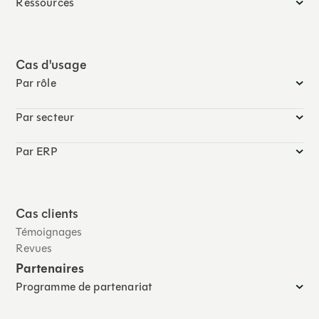
Ressources
Cas d'usage
Par rôle
Par secteur
Par ERP
Cas clients
Témoignages
Revues
Partenaires
Programme de partenariat