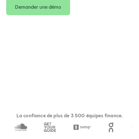
Demander une démo
La confiance de plus de 3 500 équipes finance.