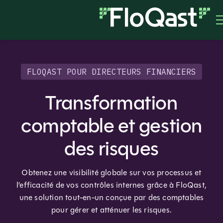
FLOQAST POUR DIRECTEURS FINANCIERS
Transformation
comptable et gestion
des risques
Obtenez une visibilité globale sur vos processus et
l’efficacité de vos contrôles internes grâce à FloQast,
une solution tout-en-un conçue par des comptables
pour gérer et atténuer les risques.