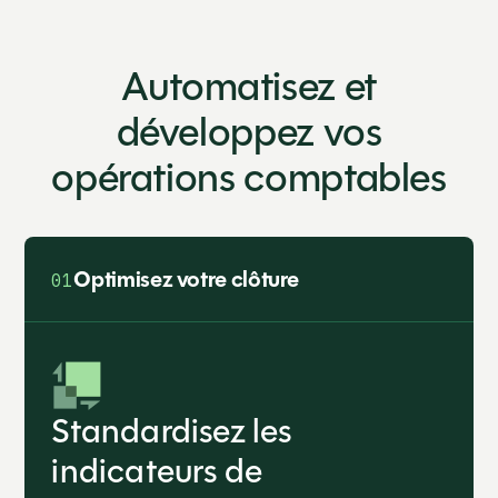
Automatisez et
développez vos
opérations comptables
‍Optimisez votre clôture
01
Standardisez les
indicateurs de