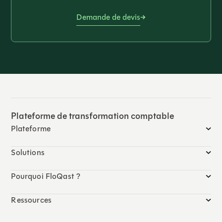
Demande de devis
Plateforme de transformation comptable
Plateforme
Solutions
Pourquoi FloQast ?
Ressources