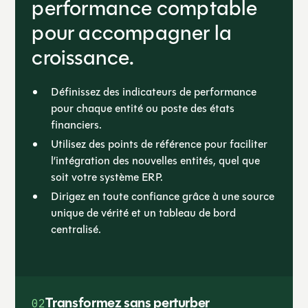
performance comptable
pour accompagner la
croissance.
Définissez des indicateurs de performance
pour chaque entité ou poste des états
financiers.
Utilisez des points de référence pour faciliter
l’intégration des nouvelles entités, quel que
soit votre système ERP.
Dirigez en toute confiance grâce à une source
unique de vérité et un tableau de bord
centralisé.
Transformez sans perturber
02