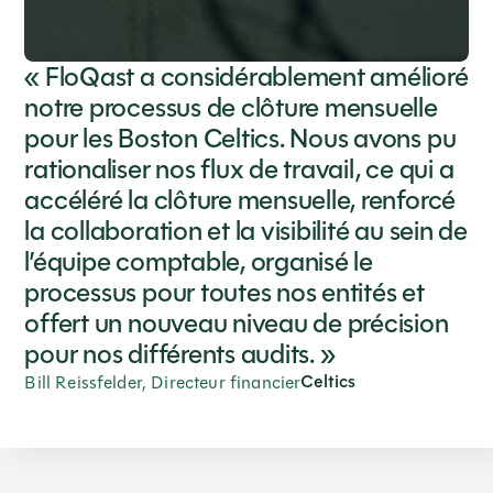
« FloQast a considérablement amélioré
notre processus de clôture mensuelle
pour les Boston Celtics. Nous avons pu
rationaliser nos flux de travail, ce qui a
accéléré la clôture mensuelle, renforcé
la collaboration et la visibilité au sein de
l’équipe comptable, organisé le
processus pour toutes nos entités et
offert un nouveau niveau de précision
pour nos différents audits. »
Celtics
Bill Reissfelder, Directeur financier