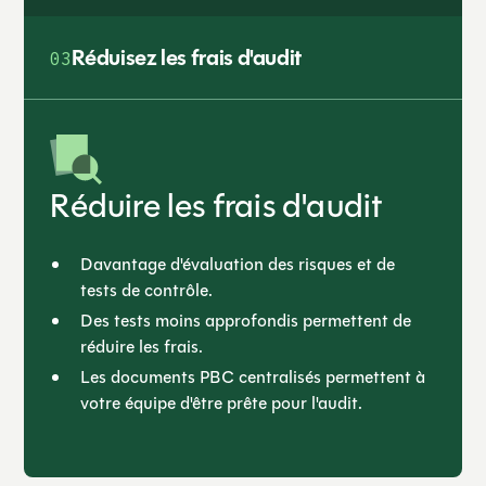
Réduisez les frais d'audit
03
Réduire les frais d'audit
Davantage d'évaluation des risques et de
tests de contrôle.
Des tests moins approfondis permettent de
réduire les frais.
Les documents PBC centralisés permettent à
votre équipe d'être prête pour l'audit.