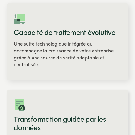
Capacité de traitement évolutive
Une suite technologique intégrée qui
accompagne la croissance de votre entreprise
grâce à une source de vérité adaptable et
centralisée.
Transformation guidée par les
données