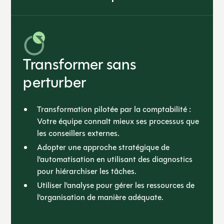
Transformer sans
perturber
Transformation pilotée par la comptabilité :
Votre équipe connaît mieux ses processus que
les conseillers externes.
Adopter une approche stratégique de
l'automatisation en utilisant des diagnostics
pour hiérarchiser les tâches.
Utiliser l'analyse pour gérer les ressources de
l'organisation de manière adéquate.