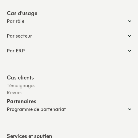
Cas d'usage
Par rôle
Par secteur
Par ERP
Cas clients
Témoignages
Revues
Partenaires
Programme de partenariat
Services et soutien