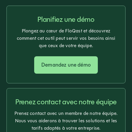
Planifiez une démo
Plongez au cœur de FloQast et découvrez
comment cet outil peut servir vos besoins ainsi
que ceux de votre équipe.
Demandez une démo
Prenez contact avec notre équipe
Prenez contact avec un membre de notre équipe.
Nous vous aiderons à trouver les solutions et les
tarifs adaptés à votre entreprise.