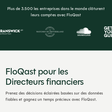
Plus de 3.500 les entreprises dans le monde clôturent
leurs comptes avec FloQast
FloQast pour les
Directeurs financiers
Prenez des décisions éclairées basées sur des données
fiables et gagnez un temps précieux avec FloQast.