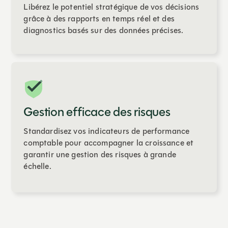
Libérez le potentiel stratégique de vos décisions
grâce à des rapports en temps réel et des
diagnostics basés sur des données précises.
Gestion efficace des risques
Standardisez vos indicateurs de performance
comptable pour accompagner la croissance et
garantir une gestion des risques à grande
échelle.