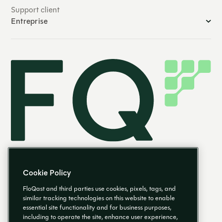
Support client
Entreprise
Cookie Policy
FloQast and third parties use cookies, pixels, tags, and
similar tracking technologies on this website to enable
essential site functionality and for business purposes,
FR
including to operate the site, enhance user experience,