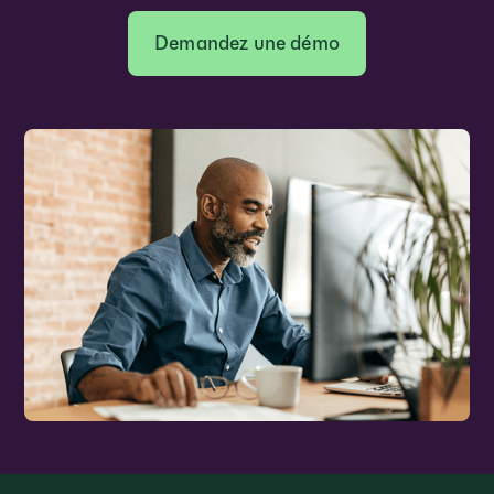
Demandez une démo