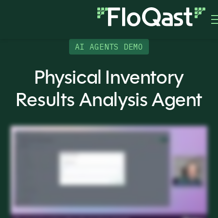
AI AGENTS DEMO
Physical Inventory
Results Analysis Agent