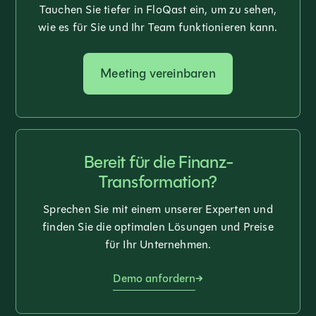
Tauchen Sie tiefer in FloQast ein, um zu sehen,
wie es für Sie und Ihr Team funktionieren kann.
Meeting vereinbaren
Bereit für die Finanz-
Transformation?
Sprechen Sie mit einem unserer Experten und
finden Sie die optimalen Lösungen und Preise
für Ihr Unternehmen.
Demo anfordern