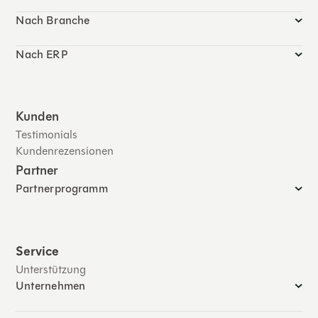
Nach Branche
Nach ERP
Kunden
Testimonials
Kundenrezensionen
Partner
Partnerprogramm
Service
Unterstützung
Unternehmen