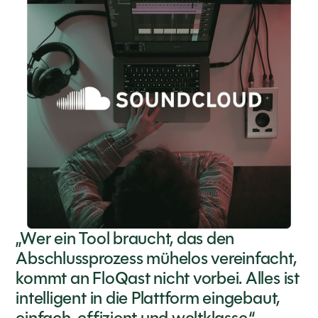
„Wer ein Tool braucht, das den
Abschlussprozess mühelos vereinfacht,
kommt an FloQast nicht vorbei. Alles ist
intelligent in die Plattform eingebaut,