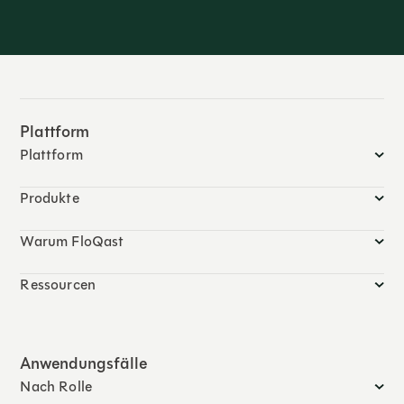
Plattform
Plattform
Produkte
Warum FloQast
Ressourcen
Anwendungsfälle
Nach Rolle