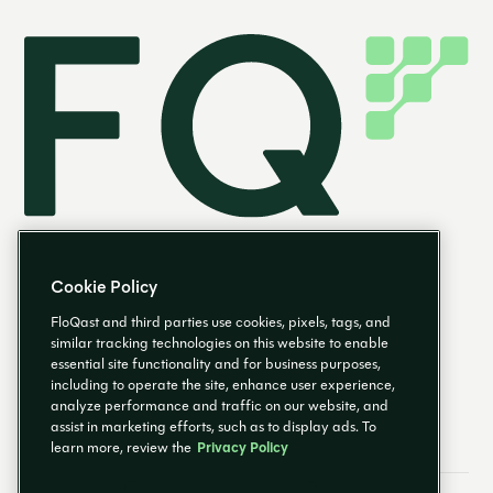
Cookie Policy
FloQast and third parties use cookies, pixels, tags, and
similar tracking technologies on this website to enable
essential site functionality and for business purposes,
DE
including to operate the site, enhance user experience,
analyze performance and traffic on our website, and
assist in marketing efforts, such as to display ads. To
learn more, review the
Privacy Policy