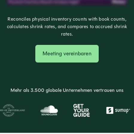
Reconciles physical inventory counts with book counts,
calculates shrink rates, and compares to accrued shrink
rates.
Meeting vereinbaren
Mehr als 3.500 globale Unternehmen vertrauen uns