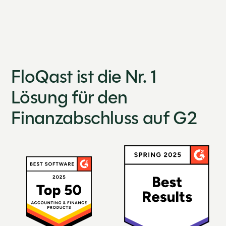
FloQast ist die Nr. 1
Lösung für den
Finanzabschluss auf G2