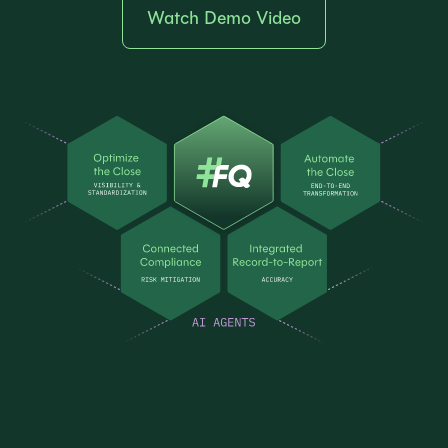
Watch Demo Video