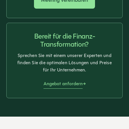
Bereit für die Finanz-
Transformation?
Sprechen Sie mit einem unserer Experten und
finden Sie die optimalen Lösungen und Preise
für Ihr Unternehmen.
Angebot anfordern