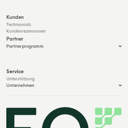
Kunden
Testimonials
Kundenrezensionen
Partner
Partnerprogramm
Service
Unterstützung
Unternehmen