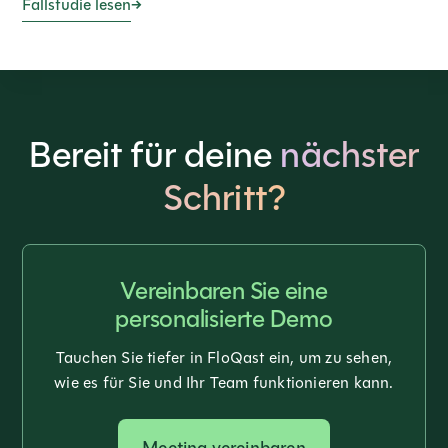
Fallstudie lesen
Bereit für deine
nächster
Schritt?
Vereinbaren Sie eine
personalisierte Demo
Tauchen Sie tiefer in FloQast ein, um zu sehen,
wie es für Sie und Ihr Team funktionieren kann.
Meeting vereinbaren