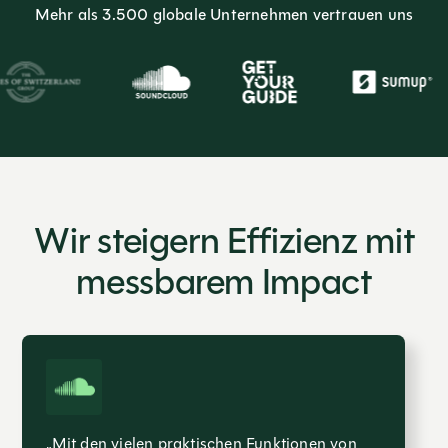
Mehr als 3.500 globale Unternehmen vertrauen uns
Wir steigern Effizienz mit
messbarem Impact
„Mit den vielen praktischen Funktionen von