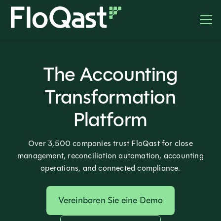
The Accounting
Transformation
Platform
Over 3,500 companies trust FloQast for close
management, reconciliation automation, accounting
operations, and connected compliance.
Vereinbaren Sie eine Demo