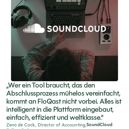
„Wer ein Tool braucht, das den
Abschlussprozess mühelos vereinfacht,
kommt an FloQast nicht vorbei. Alles ist
intelligent in die Plattform eingebaut,
einfach, effizient und weltklasse.“
SoundCloud
Zeno de Cock, Director of Accounting,