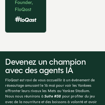
Founder,
FloQast
Devenez un champion
avec des agents IA
FloQast est ravi de vous accueillir à un événement de
réseautage amusant le 16 mai pour voir les Yankees
affronter leurs rivaux les Mets au Yankee Stadium.
Nous nous réunirons à
Suite #38
pour profiter du jeu
avec de la nourriture et des boissons à volonté et avoir