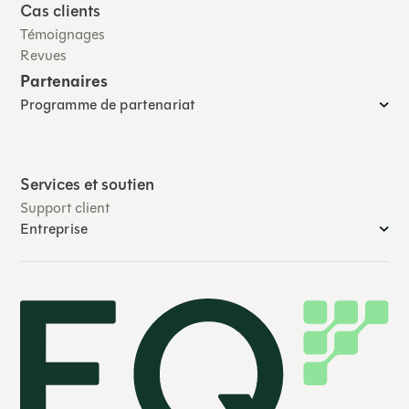
Cas clients
Témoignages
Revues
Partenaires
Programme de partenariat
Services et soutien
Support client
Entreprise