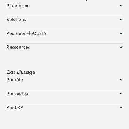
Plateforme
Solutions
Pourquoi FloQast ?
Ressources
Cas d'usage
Par rôle
Par secteur
Par ERP