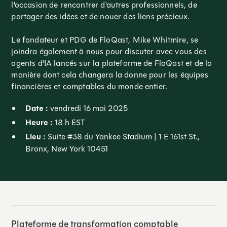
l'occasion de rencontrer d'autres professionnels, de
partager des idées et de nouer des liens précieux.
Le fondateur et PDG de FloQast, Mike Whitmire, se
joindra également à nous pour discuter avec vous des
agents d'IA lancés sur la plateforme de FloQast et de la
manière dont cela changera la donne pour les équipes
financières et comptables du monde entier.
Date :
vendredi 16 mai 2025
Heure :
18 h EST
Lieu :
Suite #38 du Yankee Stadium | 1 E 161st St.,
Bronx, New York 10451
Plateforme de transformation comptable