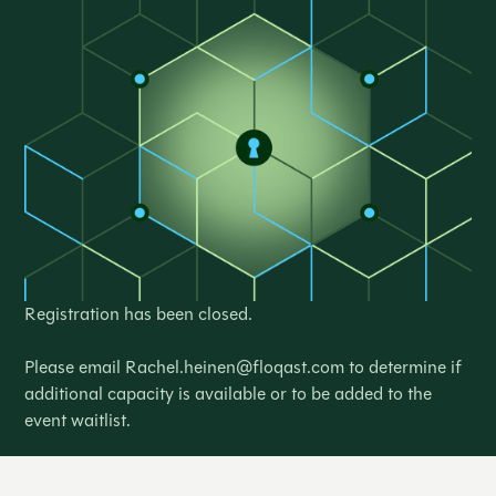
Registration has been closed.
Please email
Rachel.heinen@floqast.com
to determine if
additional capacity is available or to be added to the
event waitlist.