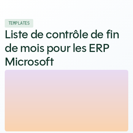
TEMPLATES
Liste de contrôle de fin
de mois pour les ERP
Microsoft