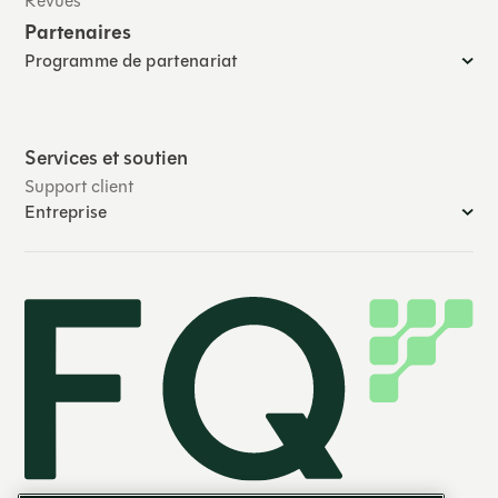
Revues
Partenaires
Programme de partenariat
Services et soutien
Support client
Entreprise