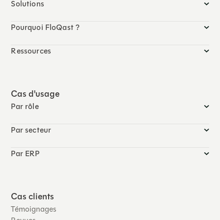
Solutions
Pourquoi FloQast ?
Ressources
Cas d'usage
Par rôle
Par secteur
Par ERP
Cas clients
Témoignages