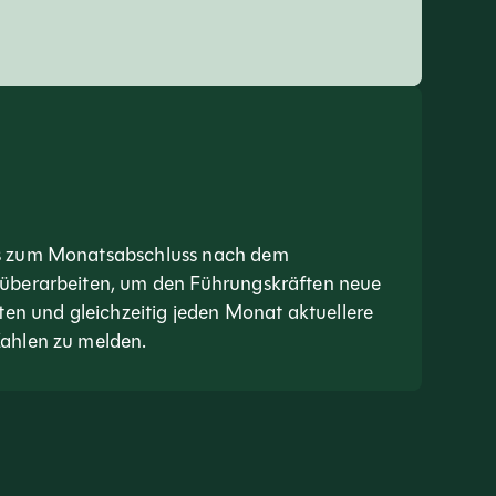
s zum Monatsabschluss nach dem
überarbeiten, um den Führungskräften neue
eten und gleichzeitig jeden Monat aktuellere
ahlen zu melden.