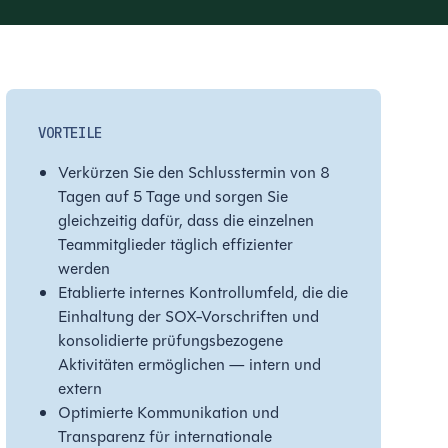
VORTEILE
Verkürzen Sie den Schlusstermin von 8
Tagen auf 5 Tage und sorgen Sie
gleichzeitig dafür, dass die einzelnen
Teammitglieder täglich effizienter
werden
Etablierte internes Kontrollumfeld, die die
Einhaltung der SOX-Vorschriften und
konsolidierte prüfungsbezogene
Aktivitäten ermöglichen — intern und
extern
Optimierte Kommunikation und
Transparenz für internationale