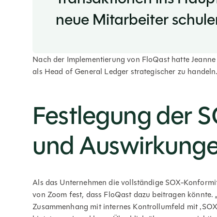
neue Mitarbeiter schule
Nach der Implementierung von FloQast hatte Jeanne 
als Head of General Ledger strategischer zu handeln
Festlegung der 
und Auswirkunge
Als das Unternehmen die vollständige SOX-Konformitä
von Zoom fest, dass FloQast dazu beitragen könnte.
Zusammenhang mit internes Kontrollumfeld mit ‚SOX'“