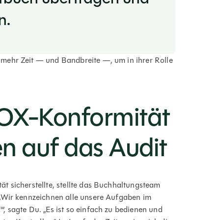
n.
mehr Zeit — und Bandbreite —, um in ihrer Rolle
.
SOX-Konformität
n auf das Audit
t sicherstellte, stellte das Buchhaltungsteam
 „Wir kennzeichnen alle unsere Aufgaben im
, sagte Du. „Es ist so einfach zu bedienen und