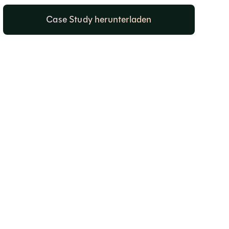
Case Study herunterladen