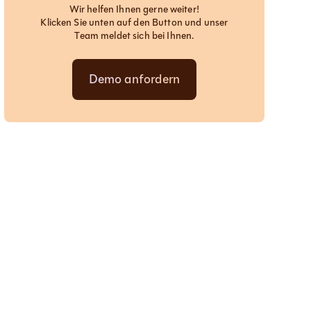
Wir helfen Ihnen gerne weiter!
Klicken Sie unten auf den Button und unser
Team meldet sich bei Ihnen.
Demo anfordern