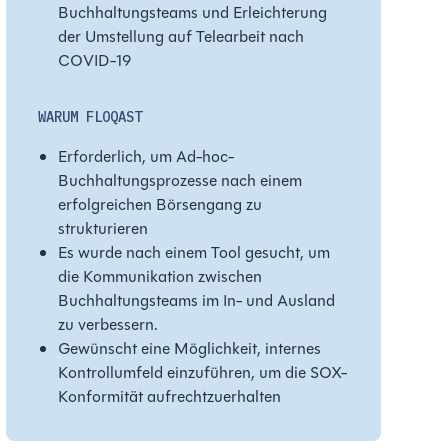
Buchhaltungsteams und Erleichterung
der Umstellung auf Telearbeit nach
COVID-19
WARUM FLOQAST
Erforderlich, um Ad-hoc-
Buchhaltungsprozesse nach einem
erfolgreichen Börsengang zu
strukturieren
Es wurde nach einem Tool gesucht, um
die Kommunikation zwischen
Buchhaltungsteams im In- und Ausland
zu verbessern.
Gewünscht eine Möglichkeit, internes
Kontrollumfeld einzuführen, um die SOX-
Konformität aufrechtzuerhalten