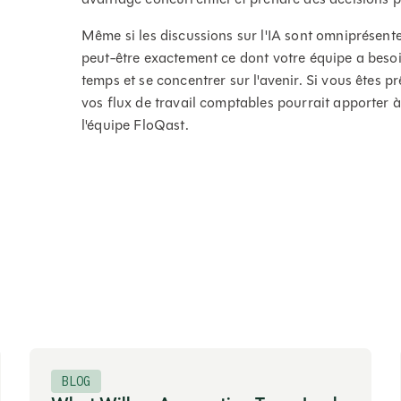
Même si les discussions sur l'IA sont omniprésentes
peut-être exactement ce dont votre équipe a besoin
temps et se concentrer sur l'avenir. Si vous êtes p
vos flux de travail comptables pourrait apporter à
l'équipe FloQast.
BLOG