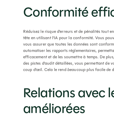
Conformité effi
Réduisez le risque d'erreurs et de pénalités tout 
tête en utilisant l'IA pour la conformité. Vous po
vous assurer que toutes les données sont conform
automatiser les rapports réglementaires, permett
efficacement et de les soumettre à temps. De plu
des pistes d'audit détaillées, vous permettant de v
coup d'œil. Cela le rend
beaucoup
plus facile de 
Relations avec 
améliorées