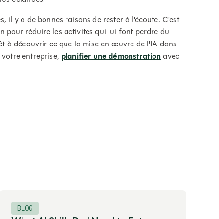
, il y a de bonnes raisons de rester à l'écoute. C'est
 pour réduire les activités qui lui font perdre du
rêt à découvrir ce que la mise en œuvre de l'IA dans
 votre entreprise,
planifier une démonstration
avec
BLOG