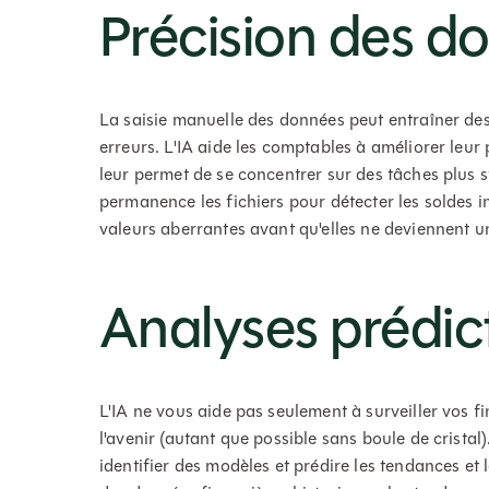
Précision des d
La saisie manuelle des données peut entraîner des 
erreurs. L'IA aide les comptables à améliorer leur 
leur permet de se concentrer sur des tâches plus s
permanence les fichiers pour détecter les soldes 
valeurs aberrantes avant qu'elles ne deviennent 
Analyses prédic
L'IA ne vous aide pas seulement à surveiller vos f
l'avenir (autant que possible sans boule de cristal
identifier des modèles et prédire les tendances et l