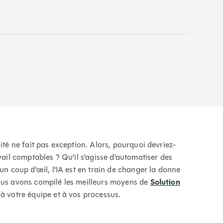
ité ne fait pas exception. Alors, pourquoi devriez-
vail comptables ? Qu'il s'agisse d'automatiser des
un coup d'œil, l'IA est en train de changer la donne
Nous avons compilé les meilleurs moyens de
Solution
à votre équipe et à vos processus.