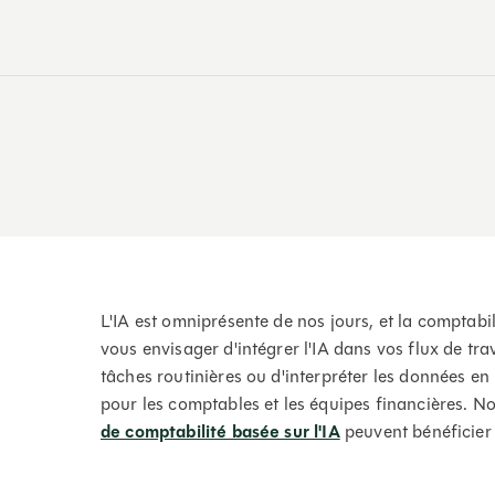
L'IA est omniprésente de nos jours, et la comptabil
vous envisager d'intégrer l'IA dans vos flux de tra
tâches routinières ou d'interpréter les données en 
pour les comptables et les équipes financières. 
de comptabilité basée sur l'IA
peuvent bénéficier 