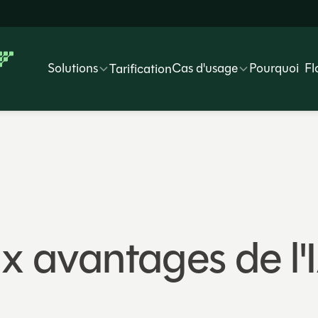
Solutions
Cas d'usage
Pourquoi Fl
Tarification
ux avantages de l'