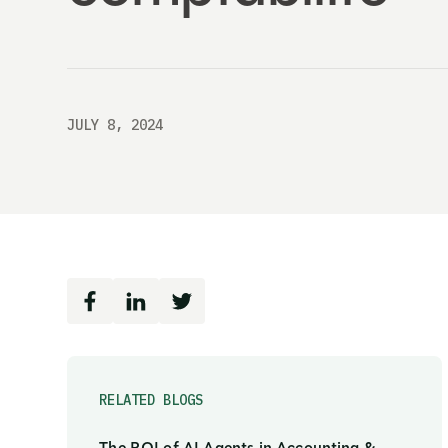
JULY 8, 2024
RELATED BLOGS