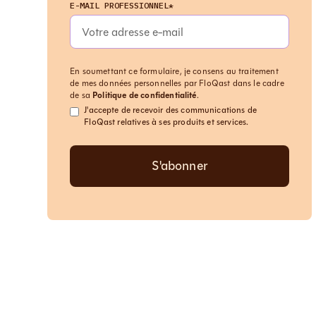
E-MAIL PROFESSIONNEL*
En soumettant ce formulaire, je consens au traitement
de mes données personnelles par FloQast dans le cadre
de sa
Politique de confidentialité
.
J'accepte de recevoir des communications de
FloQast relatives à ses produits et services.