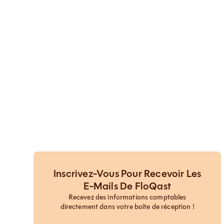
Inscrivez-Vous Pour Recevoir Les
E-Mails De FloQast
Recevez des informations comptables
directement dans votre boîte de réception !