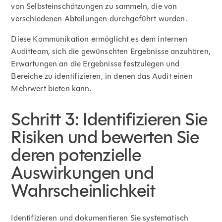
von Selbsteinschätzungen zu sammeln, die von
verschiedenen Abteilungen durchgeführt wurden.
Diese Kommunikation ermöglicht es dem internen
Auditteam, sich die gewünschten Ergebnisse anzuhören,
Erwartungen an die Ergebnisse festzulegen und
Bereiche zu identifizieren, in denen das Audit einen
Mehrwert bieten kann.
Schritt 3: Identifizieren Sie
Risiken und bewerten Sie
deren potenzielle
Auswirkungen und
Wahrscheinlichkeit
Identifizieren und dokumentieren Sie systematisch