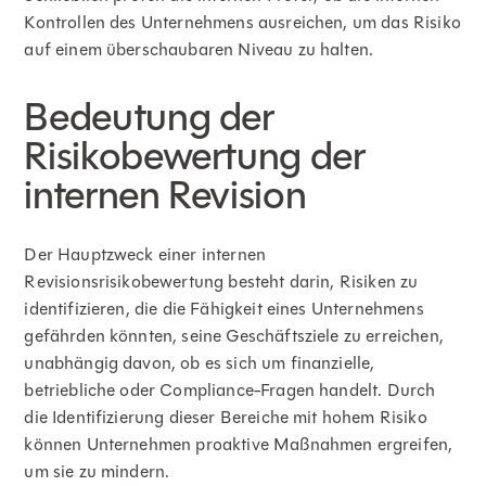
Kontrollen des Unternehmens ausreichen, um das Risiko
auf einem überschaubaren Niveau zu halten.
Bedeutung der
Risikobewertung der
internen Revision
Der Hauptzweck einer internen
Revisionsrisikobewertung besteht darin, Risiken zu
identifizieren, die die Fähigkeit eines Unternehmens
gefährden könnten, seine Geschäftsziele zu erreichen,
unabhängig davon, ob es sich um finanzielle,
betriebliche oder Compliance-Fragen handelt. Durch
die Identifizierung dieser Bereiche mit hohem Risiko
können Unternehmen proaktive Maßnahmen ergreifen,
um sie zu mindern.