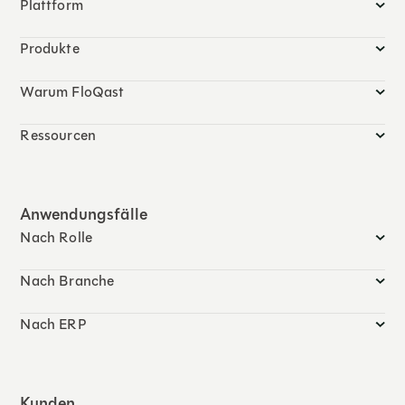
Plattform
Produkte
Warum FloQast
Ressourcen
Anwendungsfälle
Nach Rolle
Nach Branche
Nach ERP
Kunden