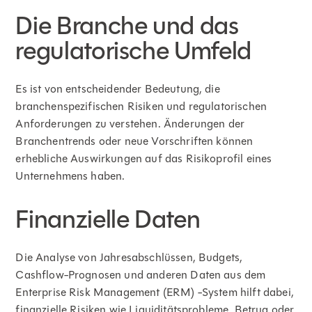
Die Branche und das
regulatorische Umfeld
Es ist von entscheidender Bedeutung, die
branchenspezifischen Risiken und regulatorischen
Anforderungen zu verstehen. Änderungen der
Branchentrends oder neue Vorschriften können
erhebliche Auswirkungen auf das Risikoprofil eines
Unternehmens haben.
Finanzielle Daten
Die Analyse von Jahresabschlüssen, Budgets,
Cashflow-Prognosen und anderen Daten aus dem
Enterprise Risk Management (ERM) -System hilft dabei,
finanzielle Risiken wie Liquiditätsprobleme, Betrug oder