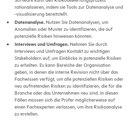
Software kann den Risikobewertungsprozess
rationalisieren, indem sie Tools zur Datenanalyse und
-visualisierung bereitstellt.
Datenanalyse.
Nutzen Sie Datenanalysen, um
Anomalien oder Muster zu identifizieren, die auf
potenzielle Risiken hinweisen könnten.
Interviews und Umfragen.
Nehmen Sie durch
Interviews und Umfragen Kontakt zu wichtigen
Stakeholdern auf, um Einblicke in potenzielle Risiken
zu erhalten. Es kann Bereiche der Organisation
geben, in denen die interne Revision nicht über das
Fachwissen verfügt, um alle potenziellen Risiken oder
neu auftretenden Risiken zu identifizieren, die für die
Branche oder das Unternehmen neu sind. In diesen
Fällen müssen sich die Prüfer möglicherweise auf
einen Fachexperten verlassen, um ihre Risikoanalyse
zu erstellen.