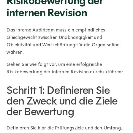
Risikobewertung der
internen Revision
Das interne Auditteam muss ein empfindliches
Gleichgewicht zwischen Unabhängigkeit und
Objektivität und Wertschöpfung für die Organisation
wahren.
Gehen Sie wie folgt vor, um eine erfolgreiche
Risikobewertung der internen Revision durchzuführen:
Schritt 1: Definieren Sie
den Zweck und die Ziele
der Bewertung
Definieren Sie klar die Prüfungsziele und den Umfang,