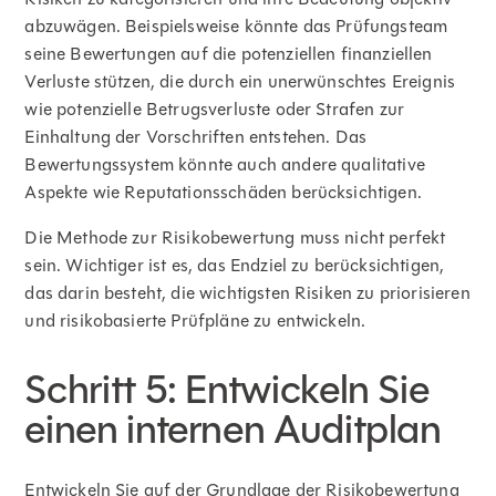
abzuwägen. Beispielsweise könnte das Prüfungsteam
seine Bewertungen auf die potenziellen finanziellen
Verluste stützen, die durch ein unerwünschtes Ereignis
wie potenzielle Betrugsverluste oder Strafen zur
Einhaltung der Vorschriften entstehen. Das
Bewertungssystem könnte auch andere qualitative
Aspekte wie Reputationsschäden berücksichtigen.
Die Methode zur Risikobewertung muss nicht perfekt
sein. Wichtiger ist es, das Endziel zu berücksichtigen,
das darin besteht, die wichtigsten Risiken zu priorisieren
und risikobasierte Prüfpläne zu entwickeln.
Schritt 5: Entwickeln Sie
einen internen Auditplan
Entwickeln Sie auf der Grundlage der Risikobewertung