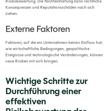
Risikobewertung. Die Nichteinhaltung kann rechtliche
Konsequenzen und Reputationsschäden nach sich
ziehen.
Externe Faktoren
Faktoren, auf die ein Unternehmen keinen Einfluss hat,
wie wirtschaftliche Bedingungen, geopolitische
Ereignisse und technologische Veränderungen, können
neue Risiken mit sich bringen.
Wichtige Schritte zur
Durchführung einer
effektiven