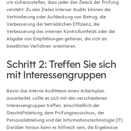
um sicherzustellen, dass jeder den Zweck der Prüfung
versteht. Zu den Zielen interner Audits können die
Verhinderung oder Aufdeckung von Betrug, die
Verbesserung der betrieblichen Effizienz, die
Verbesserung des internen Kontrollumfelds oder die
Abgabe von Empfehlungen gehören, die sich an
bewährten Verfahren orientieren.
Schritt 2: Treffen Sie sich
mit Interessengruppen
Bevor das interne Auditteam einen Arbeitsplan
ausarbeitet, sollte es sich mit den verschiedenen
Interessengruppen treffen, einschließlich der
Geschäftsleitung, dem Prüfungsausschuss, der
Personalabteilung und der Informationstechnologie (IT).
Darüber hinaus kann es hilfreich sein, die Ergebnisse