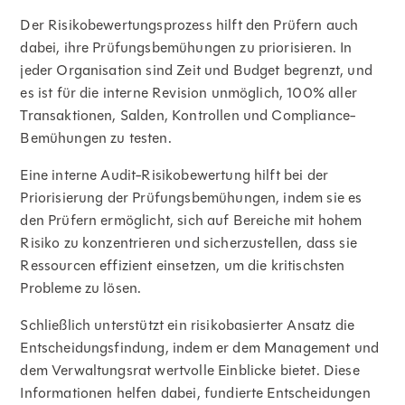
Der Risikobewertungsprozess hilft den Prüfern auch
dabei, ihre Prüfungsbemühungen zu priorisieren. In
jeder Organisation sind Zeit und Budget begrenzt, und
es ist für die interne Revision unmöglich, 100% aller
Transaktionen, Salden, Kontrollen und Compliance-
Bemühungen zu testen.
Eine interne Audit-Risikobewertung hilft bei der
Priorisierung der Prüfungsbemühungen, indem sie es
den Prüfern ermöglicht, sich auf Bereiche mit hohem
Risiko zu konzentrieren und sicherzustellen, dass sie
Ressourcen effizient einsetzen, um die kritischsten
Probleme zu lösen.
Schließlich unterstützt ein risikobasierter Ansatz die
Entscheidungsfindung, indem er dem Management und
dem Verwaltungsrat wertvolle Einblicke bietet. Diese
Informationen helfen dabei, fundierte Entscheidungen