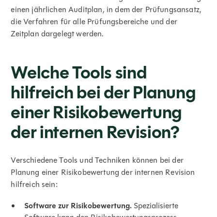
einen jährlichen Auditplan, in dem der Prüfungsansatz,
die Verfahren für alle Prüfungsbereiche und der
Zeitplan dargelegt werden.
Welche Tools sind
hilfreich bei der Planung
einer Risikobewertung
der internen Revision?
Verschiedene Tools und Techniken können bei der
Planung einer Risikobewertung der internen Revision
hilfreich sein:
Software zur Risikobewertung.
Spezialisierte