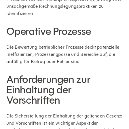
unsachgemäße Rechnungslegungspraktiken zu
identifizieren.
Operative Prozesse
Die Bewertung betrieblicher Prozesse deckt potenzielle
Ineffizienzen, Prozessengpässe und Bereiche auf, die
anfällig für Betrug oder Fehler sind.
Anforderungen zur
Einhaltung der
Vorschriften
Die Sicherstellung der Einhaltung der geltenden Gesetze
und Vorschriften ist ein wichtiger Aspekt der