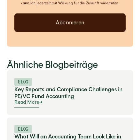
kann ich jederzeit mit Wirkung für die Zukunft widerrufen.
Ähnliche Blogbeiträge
BLOG
Key Reports and Compliance Challenges in
PE/VC Fund Accounting
Read More
BLOG
What Will an Accounting Team Look Like in