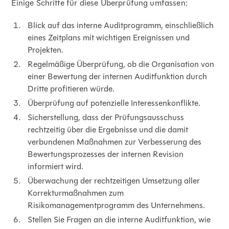
Einige Schritte für diese Überprüfung umfassen:
Blick auf das interne Auditprogramm, einschließlich
eines Zeitplans mit wichtigen Ereignissen und
Projekten.
Regelmäßige Überprüfung, ob die Organisation von
einer Bewertung der internen Auditfunktion durch
Dritte profitieren würde.
Überprüfung auf potenzielle Interessenkonflikte.
Sicherstellung, dass der Prüfungsausschuss
rechtzeitig über die Ergebnisse und die damit
verbundenen Maßnahmen zur Verbesserung des
Bewertungsprozesses der internen Revision
informiert wird.
Überwachung der rechtzeitigen Umsetzung aller
Korrekturmaßnahmen zum
Risikomanagementprogramm des Unternehmens.
Stellen Sie Fragen an die interne Auditfunktion, wie