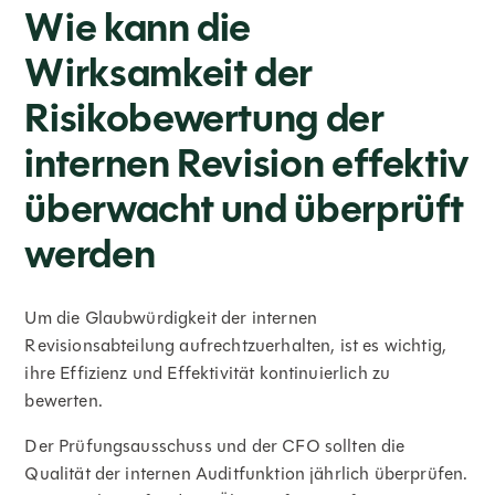
Wie kann die
Wirksamkeit der
Risikobewertung der
internen Revision effektiv
überwacht und überprüft
werden
Um die Glaubwürdigkeit der internen
Revisionsabteilung aufrechtzuerhalten, ist es wichtig,
ihre Effizienz und Effektivität kontinuierlich zu
bewerten.
Der Prüfungsausschuss und der CFO sollten die
Qualität der internen Auditfunktion jährlich überprüfen.