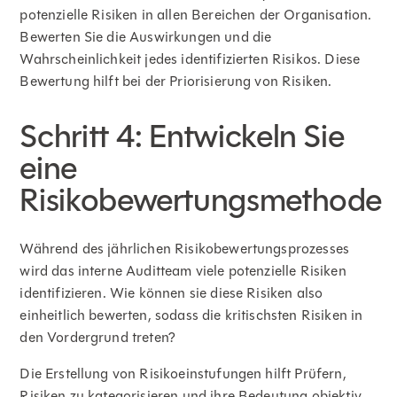
potenzielle Risiken in allen Bereichen der Organisation.
Bewerten Sie die Auswirkungen und die
Wahrscheinlichkeit jedes identifizierten Risikos. Diese
Bewertung hilft bei der Priorisierung von Risiken.
Schritt 4: Entwickeln Sie
eine
Risikobewertungsmethode
Während des jährlichen Risikobewertungsprozesses
wird das interne Auditteam viele potenzielle Risiken
identifizieren. Wie können sie diese Risiken also
einheitlich bewerten, sodass die kritischsten Risiken in
den Vordergrund treten?
Die Erstellung von Risikoeinstufungen hilft Prüfern,
Risiken zu kategorisieren und ihre Bedeutung objektiv