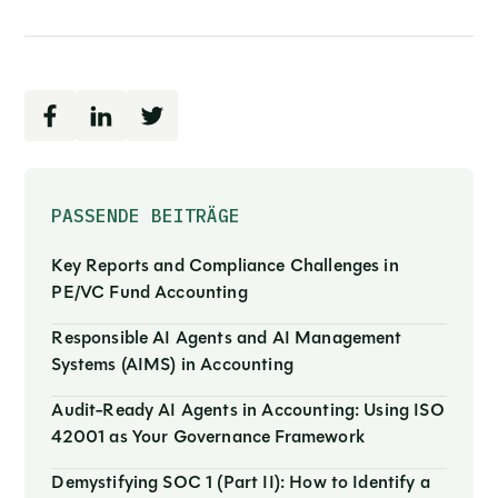
PASSENDE BEITRÄGE
Key Reports and Compliance Challenges in
PE/VC Fund Accounting
Responsible AI Agents and AI Management
Systems (AIMS) in Accounting
Audit-Ready AI Agents in Accounting: Using ISO
42001 as Your Governance Framework
Demystifying SOC 1 (Part II): How to Identify a