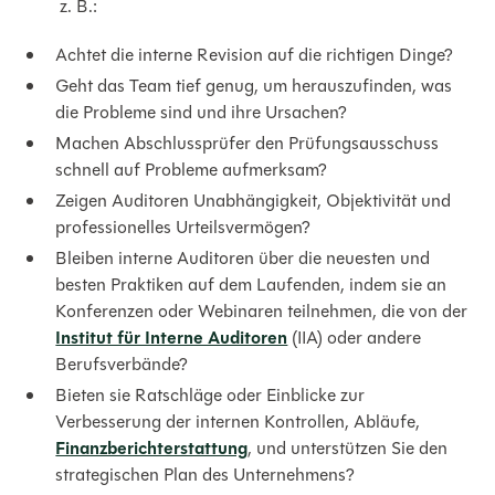
z. B.:
Achtet die interne Revision auf die richtigen Dinge?
Geht das Team tief genug, um herauszufinden, was
die Probleme sind und ihre Ursachen?
Machen Abschlussprüfer den Prüfungsausschuss
schnell auf Probleme aufmerksam?
Zeigen Auditoren Unabhängigkeit, Objektivität und
professionelles Urteilsvermögen?
Bleiben interne Auditoren über die neuesten und
besten Praktiken auf dem Laufenden, indem sie an
Konferenzen oder Webinaren teilnehmen, die von der
Institut für Interne Auditoren
(IIA) oder andere
Berufsverbände?
Bieten sie Ratschläge oder Einblicke zur
Verbesserung der internen Kontrollen, Abläufe,
Finanzberichterstattung
, und unterstützen Sie den
strategischen Plan des Unternehmens?