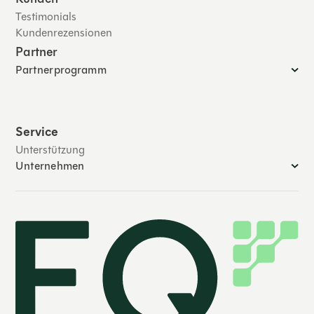
Testimonials
Kundenrezensionen
Partner
Partnerprogramm
Service
Unterstützung
Unternehmen