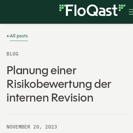
All posts
BLOG
Planung einer
Risikobewertung der
internen Revision
NOVEMBER 20, 2023