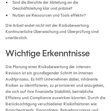
Sind die Berichte der Abteilung an die
Geschäftsleitung klar und präzise?
Nutzen sie Ressourcen und Tools effektiv?
Die Arbeit endet nicht mit der Risikobewertung.
Kontinuierliche Überwachung und Überprüfung sind
unerlässlich.
Wichtige Erkenntnisse
Die Planung einer Risikobewertung der internen
Revision ist ein grundlegender Schritt im internen
Auditprozess. Es hilft Unternehmen dabei, inhärente
Risiken zu identifizieren, zu priorisieren und anzugehen,
die sich auf ihre finanzielle Stabilität, betriebliche
Effizienz und Compliance auswirken könnten. Durch die
Berücksichtigung verschiedener Risikofaktoren wie
Branchentrends, Finanzdaten, Betriebsprozesse und