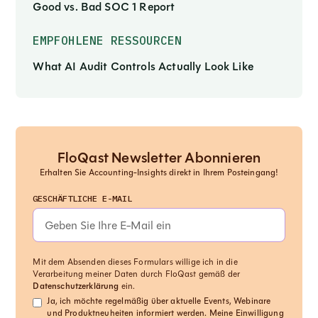
Good vs. Bad SOC 1 Report
EMPFOHLENE RESSOURCEN
What AI Audit Controls Actually Look Like
FloQast Newsletter Abonnieren
Erhalten Sie Accounting-Insights direkt in Ihrem Posteingang!
GESCHÄFTLICHE E-MAIL
Mit dem Absenden dieses Formulars willige ich in die
Verarbeitung meiner Daten durch FloQast gemäß der
Datenschutzerklärung
ein.
Ja, ich möchte regelmäßig über aktuelle Events, Webinare
und Produktneuheiten informiert werden. Meine Einwilligung