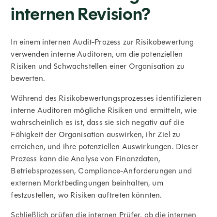
internen Revision?
In einem internen Audit-Prozess zur Risikobewertung
verwenden interne Auditoren, um die potenziellen
Risiken und Schwachstellen einer Organisation zu
bewerten.
Während des Risikobewertungsprozesses identifizieren
interne Auditoren mögliche Risiken und ermitteln, wie
wahrscheinlich es ist, dass sie sich negativ auf die
Fähigkeit der Organisation auswirken, ihr Ziel zu
erreichen, und ihre potenziellen Auswirkungen. Dieser
Prozess kann die Analyse von Finanzdaten,
Betriebsprozessen, Compliance-Anforderungen und
externen Marktbedingungen beinhalten, um
festzustellen, wo Risiken auftreten könnten.
Schließlich prüfen die internen Prüfer, ob die internen