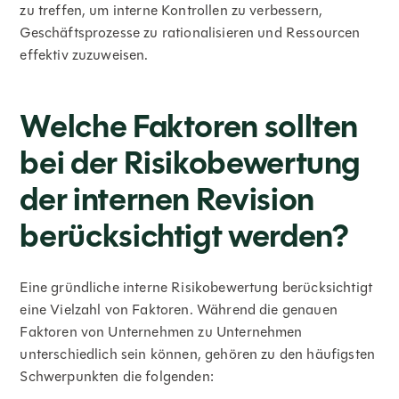
zu treffen, um interne Kontrollen zu verbessern,
Geschäftsprozesse zu rationalisieren und Ressourcen
effektiv zuzuweisen.
Welche Faktoren sollten
bei der Risikobewertung
der internen Revision
berücksichtigt werden?
Eine gründliche interne Risikobewertung berücksichtigt
eine Vielzahl von Faktoren. Während die genauen
Faktoren von Unternehmen zu Unternehmen
unterschiedlich sein können, gehören zu den häufigsten
Schwerpunkten die folgenden: