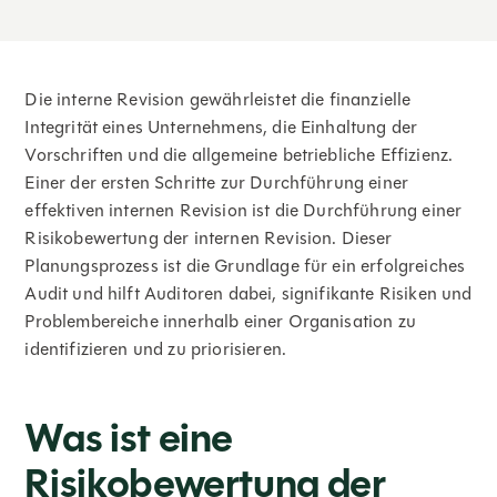
Die interne Revision gewährleistet die finanzielle
Integrität eines Unternehmens, die Einhaltung der
Vorschriften und die allgemeine betriebliche Effizienz.
Einer der ersten Schritte zur Durchführung einer
effektiven internen Revision ist die Durchführung einer
Risikobewertung der internen Revision. Dieser
Planungsprozess ist die Grundlage für ein erfolgreiches
Audit und hilft Auditoren dabei, signifikante Risiken und
Problembereiche innerhalb einer Organisation zu
identifizieren und zu priorisieren.
Was ist eine
Risikobewertung der