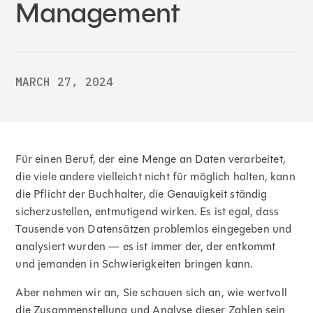
Management
MARCH 27, 2024
Für einen Beruf, der eine Menge an Daten verarbeitet,
die viele andere vielleicht nicht für möglich halten, kann
die Pflicht der Buchhalter, die Genauigkeit ständig
sicherzustellen, entmutigend wirken. Es ist egal, dass
Tausende von Datensätzen problemlos eingegeben und
analysiert wurden — es ist immer der, der entkommt
und jemanden in Schwierigkeiten bringen kann.
Aber nehmen wir an, Sie schauen sich an, wie wertvoll
die Zusammenstellung und Analyse dieser Zahlen sein