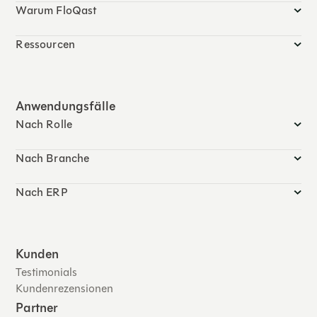
Warum FloQast
Ressourcen
Anwendungsfälle
Nach Rolle
Nach Branche
Nach ERP
Kunden
Testimonials
Kundenrezensionen
Partner