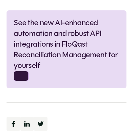
See the new AI-enhanced
automation and robust API
integrations in FloQast
Reconciliation Management for
yourself