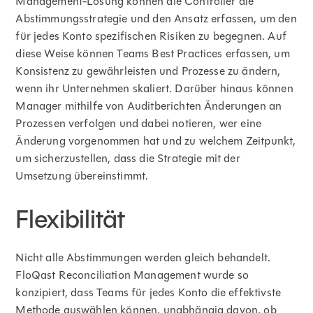
Management-Lösung können die Controller die
Abstimmungsstrategie und den Ansatz erfassen, um den
für jedes Konto spezifischen Risiken zu begegnen. Auf
diese Weise können Teams Best Practices erfassen, um
Konsistenz zu gewährleisten und Prozesse zu ändern,
wenn ihr Unternehmen skaliert. Darüber hinaus können
Manager mithilfe von Auditberichten Änderungen an
Prozessen verfolgen und dabei notieren, wer eine
Änderung vorgenommen hat und zu welchem Zeitpunkt,
um sicherzustellen, dass die Strategie mit der
Umsetzung übereinstimmt.
Flexibilität
Nicht alle Abstimmungen werden gleich behandelt.
FloQast Reconciliation Management wurde so
konzipiert, dass Teams für jedes Konto die effektivste
Methode auswählen können, unabhängig davon, ob