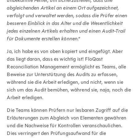
unbekannte Fehler, um sicherzustellen, dass alle
abgleichenden Artikel an einem Ort aufgezeichnet,
verfolgt und verwaltet werden, sodass die Prüfer einen
besseren Einblick in das Alter und die Wesentlichkeit
jedes einzelnen Artikels erhalten und einen Audit-Trail
für Dokumente erstellen können.“
Ja, ich habe es von oben kopiert und eingefügt. Aber
das liegt daran, dass es wichtig ist! FloQast
Reconciliation Management ermöglicht es Teams, alle
Beweise zur Unterstützung des Audits zu erfassen,
während sie die Arbeit erledigen, und nicht, wenn sie
sich um das Audit bemühen, während sie, naja, noch die
Arbeit erledigen.
Die Teams können Prüfern nur lesbaren Zugriff auf die
Erläuterungen zum Abgleich von Elementen gewähren
und die Nachweise für Kontrollen veranschaulichen.
Dies verringert den Prüfungsaufwand für die