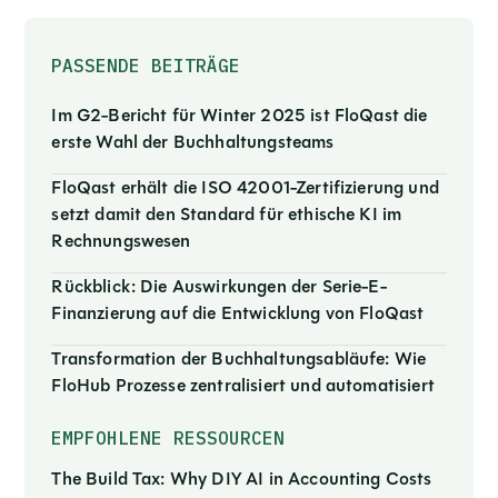
PASSENDE BEITRÄGE
Im G2-Bericht für Winter 2025 ist FloQast die
erste Wahl der Buchhaltungsteams
FloQast erhält die ISO 42001-Zertifizierung und
setzt damit den Standard für ethische KI im
Rechnungswesen
Rückblick: Die Auswirkungen der Serie-E-
Finanzierung auf die Entwicklung von FloQast
Transformation der Buchhaltungsabläufe: Wie
FloHub Prozesse zentralisiert und automatisiert
EMPFOHLENE RESSOURCEN
The Build Tax: Why DIY AI in Accounting Costs