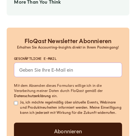
More Than You Think
FloQast Newsletter Abonnieren
Erhalten Sie Accounting-Insights direkt in Ihrem Posteingang!
GESCHÄFTLICHE E-MAIL
Mit dem Absenden dieses Formulars willige ich in die
Verarbeitung meiner Daten durch FloQast gemäß der
Datenschutzerklärung
ein.
Ja, ich möchte regelmäßig über aktuelle Events, Webinare
und Produktneuheiten informiert werden. Meine Einwilligung
kann ich jederzeit mit Wirkung für die Zukunft widerrufen.