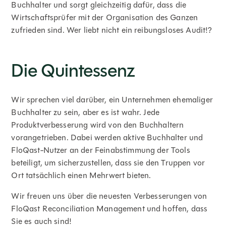
Buchhalter und sorgt gleichzeitig dafür, dass die
Wirtschaftsprüfer mit der Organisation des Ganzen
zufrieden sind. Wer liebt nicht ein reibungsloses Audit!?
Die Quintessenz
Wir sprechen viel darüber, ein Unternehmen ehemaliger
Buchhalter zu sein, aber es ist wahr. Jede
Produktverbesserung wird von den Buchhaltern
vorangetrieben. Dabei werden aktive Buchhalter und
FloQast-Nutzer an der Feinabstimmung der Tools
beteiligt, um sicherzustellen, dass sie den Truppen vor
Ort tatsächlich einen Mehrwert bieten.
Wir freuen uns über die neuesten Verbesserungen von
FloQast Reconciliation Management und hoffen, dass
Sie es auch sind!