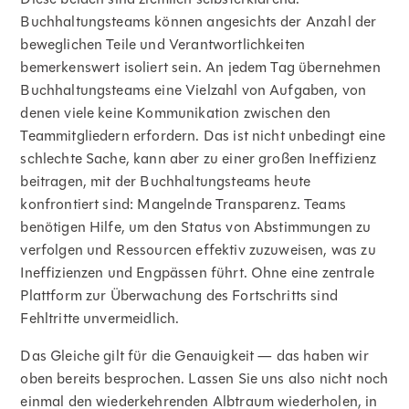
Buchhaltungsteams können angesichts der Anzahl der
beweglichen Teile und Verantwortlichkeiten
bemerkenswert isoliert sein. An jedem Tag übernehmen
Buchhaltungsteams eine Vielzahl von Aufgaben, von
denen viele keine Kommunikation zwischen den
Teammitgliedern erfordern. Das ist nicht unbedingt eine
schlechte Sache, kann aber zu einer großen Ineffizienz
beitragen, mit der Buchhaltungsteams heute
konfrontiert sind: Mangelnde Transparenz. Teams
benötigen Hilfe, um den Status von Abstimmungen zu
verfolgen und Ressourcen effektiv zuzuweisen, was zu
Ineffizienzen und Engpässen führt. Ohne eine zentrale
Plattform zur Überwachung des Fortschritts sind
Fehltritte unvermeidlich.
Das Gleiche gilt für die Genauigkeit — das haben wir
oben bereits besprochen. Lassen Sie uns also nicht noch
einmal den wiederkehrenden Albtraum wiederholen, in