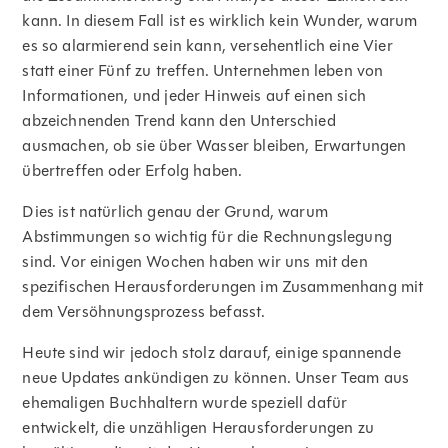
kann. In diesem Fall ist es wirklich kein Wunder, warum
es so alarmierend sein kann, versehentlich eine Vier
statt einer Fünf zu treffen. Unternehmen leben von
Informationen, und jeder Hinweis auf einen sich
abzeichnenden Trend kann den Unterschied
ausmachen, ob sie über Wasser bleiben, Erwartungen
übertreffen oder Erfolg haben.
Dies ist natürlich genau der Grund, warum
Abstimmungen so wichtig für die Rechnungslegung
sind. Vor einigen Wochen haben wir uns mit den
spezifischen Herausforderungen im Zusammenhang mit
dem Versöhnungsprozess befasst.
Heute sind wir jedoch stolz darauf, einige spannende
neue Updates ankündigen zu können. Unser Team aus
ehemaligen Buchhaltern wurde speziell dafür
entwickelt, die unzähligen Herausforderungen zu