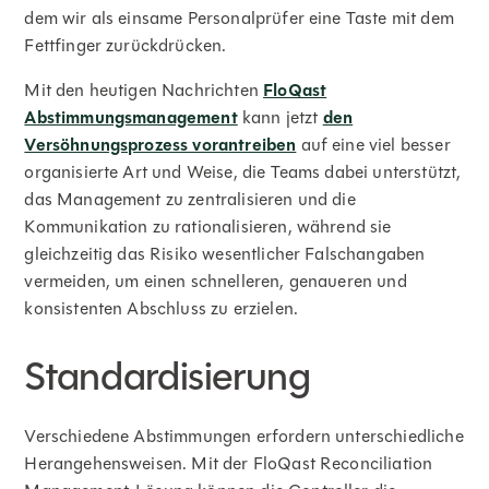
dem wir als einsame Personalprüfer eine Taste mit dem
Fettfinger zurückdrücken.
Mit den heutigen Nachrichten
FloQast
Abstimmungsmanagement
kann jetzt
den
Versöhnungsprozess vorantreiben
auf eine viel besser
organisierte Art und Weise, die Teams dabei unterstützt,
das Management zu zentralisieren und die
Kommunikation zu rationalisieren, während sie
gleichzeitig das Risiko wesentlicher Falschangaben
vermeiden, um einen schnelleren, genaueren und
konsistenten Abschluss zu erzielen.
Standardisierung
Verschiedene Abstimmungen erfordern unterschiedliche
Herangehensweisen. Mit der FloQast Reconciliation