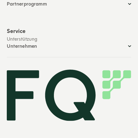
Partnerprogramm
Service
Unterstützung
Unternehmen