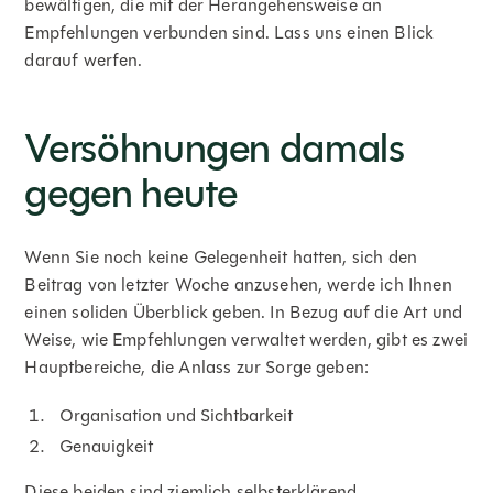
bewältigen, die mit der Herangehensweise an
Empfehlungen verbunden sind. Lass uns einen Blick
darauf werfen.
Versöhnungen damals
gegen heute
Wenn Sie noch keine Gelegenheit hatten, sich den
Beitrag von letzter Woche anzusehen, werde ich Ihnen
einen soliden Überblick geben. In Bezug auf die Art und
Weise, wie Empfehlungen verwaltet werden, gibt es zwei
Hauptbereiche, die Anlass zur Sorge geben:
Organisation und Sichtbarkeit
Genauigkeit
Diese beiden sind ziemlich selbsterklärend.