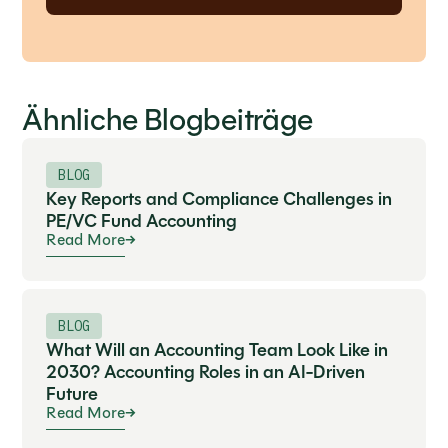
Ähnliche Blogbeiträge
BLOG
Key Reports and Compliance Challenges in
PE/VC Fund Accounting
Read More
BLOG
What Will an Accounting Team Look Like in
2030? Accounting Roles in an AI-Driven
Future
Read More