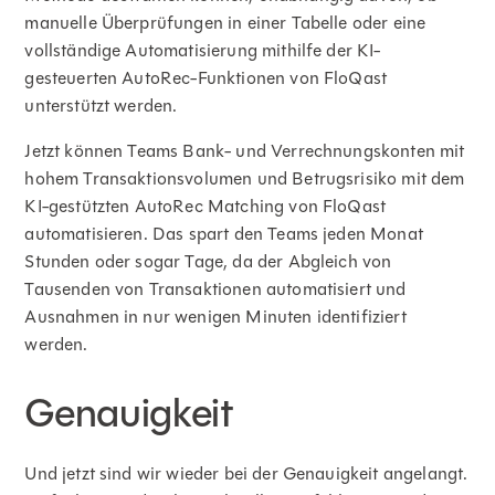
manuelle Überprüfungen in einer Tabelle oder eine
vollständige Automatisierung mithilfe der KI-
gesteuerten AutoRec-Funktionen von FloQast
unterstützt werden.
Jetzt können Teams Bank- und Verrechnungskonten mit
hohem Transaktionsvolumen und Betrugsrisiko mit dem
KI-gestützten AutoRec Matching von FloQast
automatisieren. Das spart den Teams jeden Monat
Stunden oder sogar Tage, da der Abgleich von
Tausenden von Transaktionen automatisiert und
Ausnahmen in nur wenigen Minuten identifiziert
werden.
Genauigkeit
Und jetzt sind wir wieder bei der Genauigkeit angelangt.