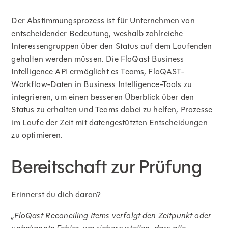
Der Abstimmungsprozess ist für Unternehmen von
entscheidender Bedeutung, weshalb zahlreiche
Interessengruppen über den Status auf dem Laufenden
gehalten werden müssen. Die FloQast Business
Intelligence API ermöglicht es Teams, FloQAST-
Workflow-Daten in Business Intelligence-Tools zu
integrieren, um einen besseren Überblick über den
Status zu erhalten und Teams dabei zu helfen, Prozesse
im Laufe der Zeit mit datengestützten Entscheidungen
zu optimieren.
Bereitschaft zur Prüfung
Erinnerst du dich daran?
„FloQast Reconciling Items verfolgt den Zeitpunkt oder