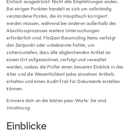
Einfach ausgedrückt: Nicht alle Empfehlungen enden.
Bei einigen Punkten handelt es sich um vollständig
verstandene Posten, die im Hauptbuch korrigiert
werden müssen, während bei anderen außerhalb des
Abschlussprozesses weitere Untersuchungen
erforderlich sind. FloQast Reconciling Items verfolgt
den Zeitpunkt oder unbekannte Fehler, um
sicherzustellen, dass alle abgleichenden Artikel an
einem Ort aufgezeichnet, verfolgt und verwaltet
werden, sodass die Prüfer einen besseren Einblick in das
Alter und die Wesentlichkeit jedes einzelnen Artikels
erhalten und einen Audit-Trail für Dokumente erstellen
können.
Erinnere dich an die letzten paar Worte: Sie sind
Vorahnung
.
Einblicke