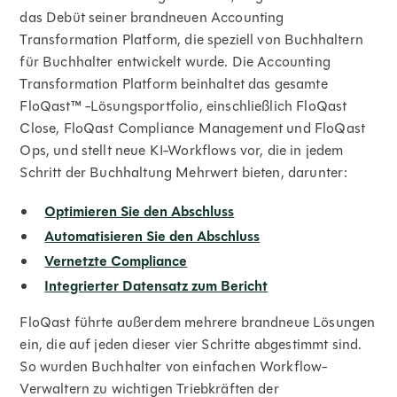
das Debüt seiner brandneuen Accounting
Transformation Platform, die speziell von Buchhaltern
für Buchhalter entwickelt wurde. Die Accounting
Transformation Platform beinhaltet das gesamte
FloQast™ -Lösungsportfolio, einschließlich FloQast
Close, FloQast Compliance Management und FloQast
Ops, und stellt neue KI-Workflows vor, die in jedem
Schritt der Buchhaltung Mehrwert bieten, darunter:
Optimieren Sie den Abschluss
Automatisieren Sie den Abschluss
Vernetzte Compliance
Integrierter Datensatz zum Bericht
FloQast führte außerdem mehrere brandneue Lösungen
ein, die auf jeden dieser vier Schritte abgestimmt sind.
So wurden Buchhalter von einfachen Workflow-
Verwaltern zu wichtigen Triebkräften der