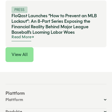
PRESS
FloQast Launches “How to Prevent an MLB
Lockout”: An 8-Part Series Exposing the
Financial Reality Behind Major League
Baseball’s Looming Labor Woes
Read More
View All
Plattform
Plattform
Produkte