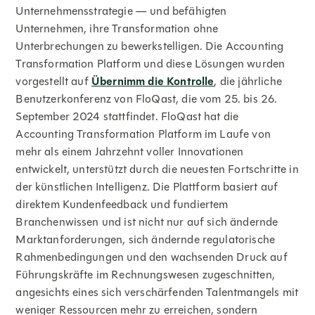
Unternehmensstrategie — und befähigten
Unternehmen, ihre Transformation ohne
Unterbrechungen zu bewerkstelligen. Die Accounting
Transformation Platform und diese Lösungen wurden
vorgestellt auf
Übernimm die Kontrolle
, die jährliche
Benutzerkonferenz von FloQast, die vom 25. bis 26.
September 2024 stattfindet. FloQast hat die
Accounting Transformation Platform im Laufe von
mehr als einem Jahrzehnt voller Innovationen
entwickelt, unterstützt durch die neuesten Fortschritte in
der künstlichen Intelligenz. Die Plattform basiert auf
direktem Kundenfeedback und fundiertem
Branchenwissen und ist nicht nur auf sich ändernde
Marktanforderungen, sich ändernde regulatorische
Rahmenbedingungen und den wachsenden Druck auf
Führungskräfte im Rechnungswesen zugeschnitten,
angesichts eines sich verschärfenden Talentmangels mit
weniger Ressourcen mehr zu erreichen, sondern