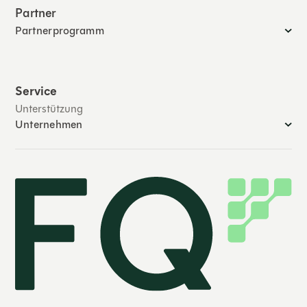
Partner
Partnerprogramm
Service
Unterstützung
Unternehmen