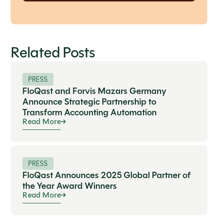
Related Posts
PRESS
FloQast and Forvis Mazars Germany
Announce Strategic Partnership to
Transform Accounting Automation
Read More
PRESS
FloQast Announces 2025 Global Partner of
the Year Award Winners
Read More