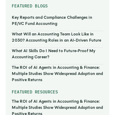
FEATURED BLOGS
Key Reports and Compliance Challenges in
PE/VC Fund Accounting
What Will an Accounting Team Look Like in
2030? Accounting Roles in an AI-Driven Future
What AI Skills Do I Need to Future-Proof My
Accounting Career?
The ROI of AI Agents in Accounting & Finance:
Multiple Studies Show Widespread Adoption and
Positive Returns
FEATURED RESOURCES
The ROI of AI Agents in Accounting & Finance:
Multiple Studies Show Widespread Adoption and
Positive Returns