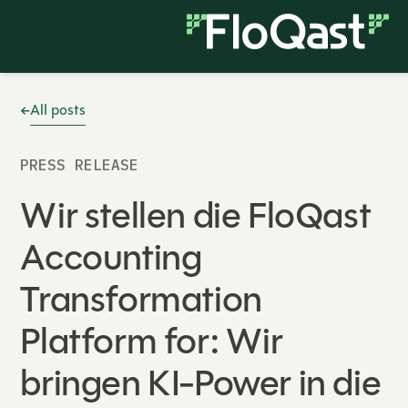
All posts
PRESS RELEASE
Wir stellen die FloQast
Accounting
Transformation
Platform for: Wir
bringen KI-Power in die