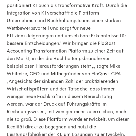
positioniert KI auch als transformative Kraft. Durch die
Integration von KI verschafft die Plattform
Unternehmen und Buchhaltungsteams einen starken
Wettbewerbsvorteil und sorgt für neue
Effizienzsteigerungen und umsetzbare Erkenntnisse für
bessere Entscheidungen.“ Wir bringen die FloQast
Accounting Transformation Platform zu einer Zeit auf
den Markt, in der die Buchhaltungsbranche vor
beispiellosen Herausforderungen steht „, sagte Mike
Whitmire, CEO und Mitbegründer von FloQast, CPA.
„Angesichts der sinkenden Zahl der praktizierenden
Wirtschaftsprüfern und der Tatsache, dass immer
weniger neue Fachkräfte in diesem Bereich tätig
werden, war der Druck auf Führungskräfte im
Rechnungswesen, mit weniger mehr zu erreichen, noch
nie so groß. Diese Plattform wurde entwickelt, um dieser
Realität direkt zu begegnen und nutzt die
Leistungsfähigkeit der KI, um Lösungen zu entwickeln,