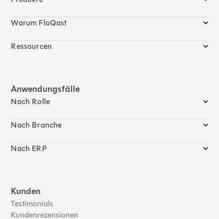
Warum FloQast
Ressourcen
Anwendungsfälle
Nach Rolle
Nach Branche
Nach ERP
Kunden
Testimonials
Kundenrezensionen