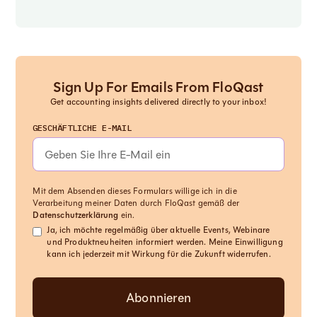
Sign Up For Emails From FloQast
Get accounting insights delivered directly to your inbox!
GESCHÄFTLICHE E-MAIL
Mit dem Absenden dieses Formulars willige ich in die
Verarbeitung meiner Daten durch FloQast gemäß der
Datenschutzerklärung
ein.
Ja, ich möchte regelmäßig über aktuelle Events, Webinare
und Produktneuheiten informiert werden. Meine Einwilligung
kann ich jederzeit mit Wirkung für die Zukunft widerrufen.