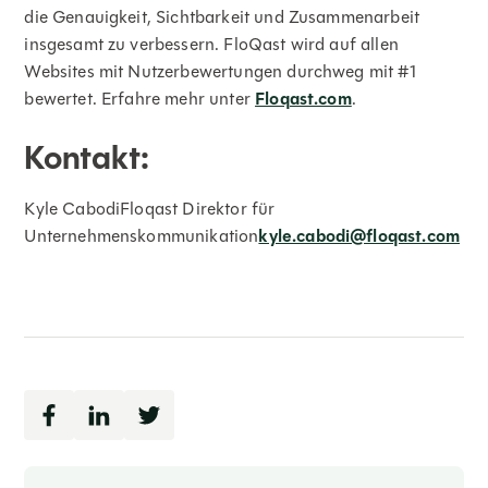
die Genauigkeit, Sichtbarkeit und Zusammenarbeit
insgesamt zu verbessern. FloQast wird auf allen
Websites mit Nutzerbewertungen durchweg mit #1
bewertet. Erfahre mehr unter
Floqast.com
.
Kontakt:
Kyle CabodiFloqast Direktor für
Unternehmenskommunikation
kyle.cabodi@floqast.com