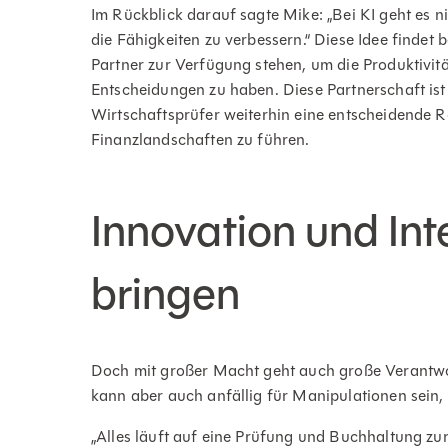
Im Rückblick darauf sagte Mike: „Bei KI geht es 
die Fähigkeiten zu verbessern.“ Diese Idee findet 
Partner zur Verfügung stehen, um die Produktivitä
Entscheidungen zu haben. Diese Partnerschaft ist 
Wirtschaftsprüfer weiterhin eine entscheidende 
Finanzlandschaften zu führen.
Innovation und Inte
bringen
Doch mit großer Macht geht auch große Verantwort
kann aber auch anfällig für Manipulationen sein, 
„Alles läuft auf eine Prüfung und Buchhaltung zur