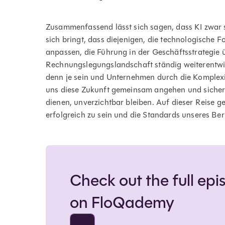
Zusammenfassend lässt sich sagen, dass KI zwar
sich bringt, dass diejenigen, die technologische 
anpassen, die Führung in der Geschäftsstrategie
Rechnungslegungslandschaft ständig weiterentwic
denn je sein und Unternehmen durch die Komplex
uns diese Zukunft gemeinsam angehen und sicherst
dienen, unverzichtbar bleiben. Auf dieser Reise 
erfolgreich zu sein und die Standards unseres B
Check out the full ep
on FloQademy