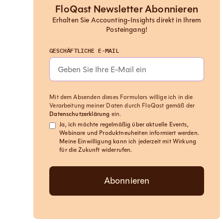
FloQast Newsletter Abonnieren
Erhalten Sie Accounting-Insights direkt in Ihrem
Posteingang!
GESCHÄFTLICHE E-MAIL
Mit dem Absenden dieses Formulars willige ich in die
Verarbeitung meiner Daten durch FloQast gemäß der
Datenschutzerklärung
ein.
Ja, ich möchte regelmäßig über aktuelle Events,
Webinare und Produktneuheiten informiert werden.
Meine Einwilligung kann ich jederzeit mit Wirkung
für die Zukunft widerrufen.