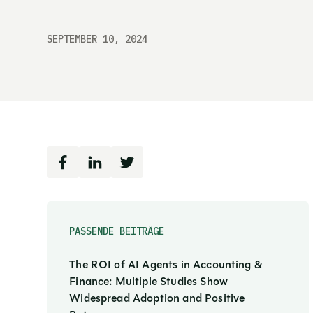
SEPTEMBER 10, 2024
PASSENDE BEITRÄGE
The ROI of AI Agents in Accounting &
Finance: Multiple Studies Show
Widespread Adoption and Positive