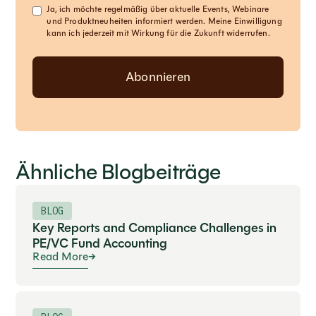
Ja, ich möchte regelmäßig über aktuelle Events, Webinare
und Produktneuheiten informiert werden. Meine Einwilligung
kann ich jederzeit mit Wirkung für die Zukunft widerrufen.
Ähnliche Blogbeiträge
BLOG
Key Reports and Compliance Challenges in
PE/VC Fund Accounting
Read More