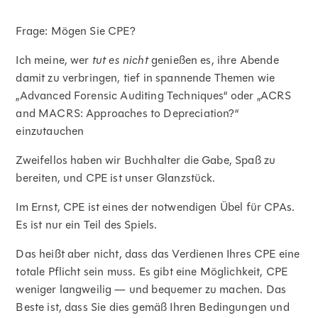
Frage: Mögen Sie CPE?
Ich meine, wer
tut es nicht
genießen es, ihre Abende
damit zu verbringen, tief in spannende Themen wie
„Advanced Forensic Auditing Techniques“ oder „ACRS
and MACRS: Approaches to Depreciation?“
einzutauchen
Zweifellos haben wir Buchhalter die Gabe, Spaß zu
bereiten, und CPE ist unser Glanzstück.
Im Ernst, CPE ist eines der notwendigen Übel für CPAs.
Es ist nur ein Teil des Spiels.
Das heißt aber nicht, dass das Verdienen Ihres CPE eine
totale Pflicht sein muss. Es gibt eine Möglichkeit, CPE
weniger langweilig — und bequemer zu machen. Das
Beste ist, dass Sie dies gemäß Ihren Bedingungen und