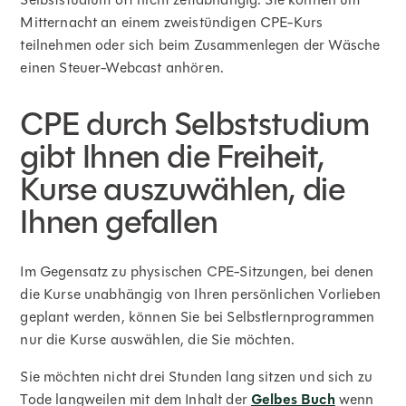
Mitternacht an einem zweistündigen CPE-Kurs
teilnehmen oder sich beim Zusammenlegen der Wäsche
einen Steuer-Webcast anhören.
CPE durch Selbststudium
gibt Ihnen die Freiheit,
Kurse auszuwählen, die
Ihnen gefallen
Im Gegensatz zu physischen CPE-Sitzungen, bei denen
die Kurse unabhängig von Ihren persönlichen Vorlieben
geplant werden, können Sie bei Selbstlernprogrammen
nur die Kurse auswählen, die Sie möchten.
Sie möchten nicht drei Stunden lang sitzen und sich zu
Tode langweilen mit dem Inhalt der
Gelbes Buch
wenn