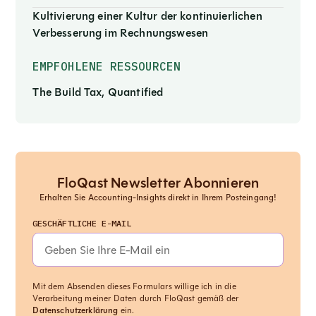
Kultivierung einer Kultur der kontinuierlichen
Verbesserung im Rechnungswesen
EMPFOHLENE RESSOURCEN
The Build Tax, Quantified
FloQast Newsletter Abonnieren
Erhalten Sie Accounting-Insights direkt in Ihrem Posteingang!
GESCHÄFTLICHE E-MAIL
Mit dem Absenden dieses Formulars willige ich in die
Verarbeitung meiner Daten durch FloQast gemäß der
Datenschutzerklärung
ein.