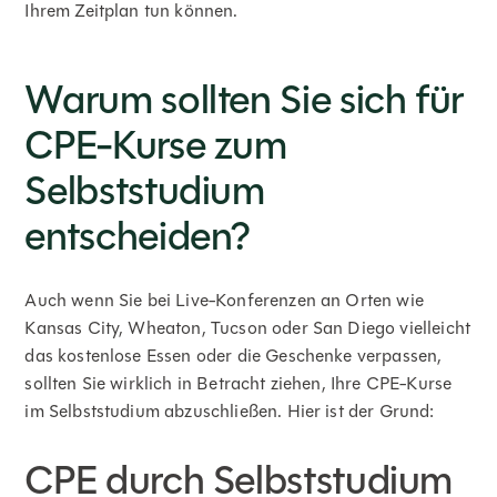
Ihrem Zeitplan tun können.
Warum sollten Sie sich für
CPE-Kurse zum
Selbststudium
entscheiden?
Auch wenn Sie bei Live-Konferenzen an Orten wie
Kansas City, Wheaton, Tucson oder San Diego vielleicht
das kostenlose Essen oder die Geschenke verpassen,
sollten Sie wirklich in Betracht ziehen, Ihre CPE-Kurse
im Selbststudium abzuschließen. Hier ist der Grund:
CPE durch Selbststudium