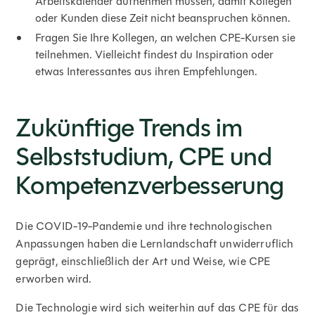
Arbeitskalender aufnehmen müssen, damit Kollegen
oder Kunden diese Zeit nicht beanspruchen können.
Fragen Sie Ihre Kollegen, an welchen CPE-Kursen sie
teilnehmen. Vielleicht findest du Inspiration oder
etwas Interessantes aus ihren Empfehlungen.
Zukünftige Trends im
Selbststudium, CPE und
Kompetenzverbesserung
Die COVID-19-Pandemie und ihre technologischen
Anpassungen haben die Lernlandschaft unwiderruflich
geprägt, einschließlich der Art und Weise, wie CPE
erworben wird.
Die Technologie wird sich weiterhin auf das CPE für das