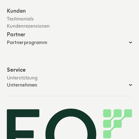
Kunden
Testimonials
Kundenrezensionen
Partner
Partnerprogramm
Service
Unterstützung
Unternehmen