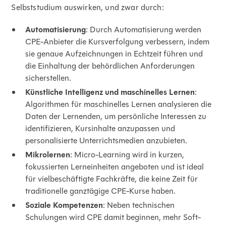
Selbststudium auswirken, und zwar durch:
Automatisierung
: Durch Automatisierung werden
CPE-Anbieter die Kursverfolgung verbessern, indem
sie genaue Aufzeichnungen in Echtzeit führen und
die Einhaltung der behördlichen Anforderungen
sicherstellen.
Künstliche Intelligenz und maschinelles Lernen
:
Algorithmen für maschinelles Lernen analysieren die
Daten der Lernenden, um persönliche Interessen zu
identifizieren, Kursinhalte anzupassen und
personalisierte Unterrichtsmedien anzubieten.
Mikrolernen
: Micro-Learning wird in kurzen,
fokussierten Lerneinheiten angeboten und ist ideal
für vielbeschäftigte Fachkräfte, die keine Zeit für
traditionelle ganztägige CPE-Kurse haben.
Soziale Kompetenzen
: Neben technischen
Schulungen wird CPE damit beginnen, mehr Soft-