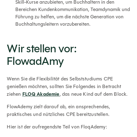
Skill-Kurse anzubieten, um Buchhaltern in den
Bereichen Kundenkommunikation, Teamdynamik und
Führung zu helfen, um die nächste Generation von
Buchhaltungsleitern vorzubereiten.
Wir stellen vor:
FlowadAmy
Wenn Sie die Flexibilität des Selbststudiums CPE
genießen möchten, sollten Sie Folgendes in Betracht
ziehen
FLOQ Akademie
, das neue Kind auf dem Block.
FlowAdemy zielt darauf ab, ein ansprechendes,
praktisches und nützliches CPE bereitzustellen.
Hier ist der aufregendste Teil von FloqAdemy: