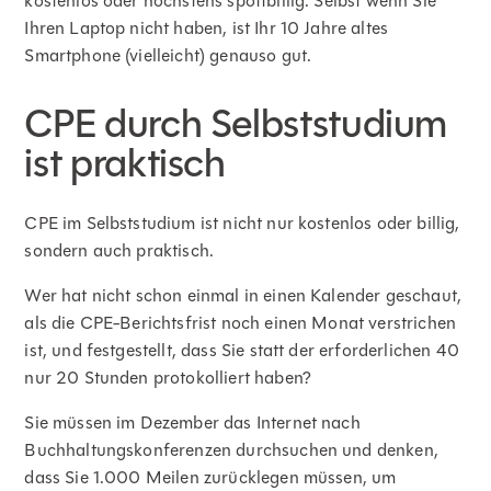
kostenlos oder höchstens spottbillig. Selbst wenn Sie
Ihren Laptop nicht haben, ist Ihr 10 Jahre altes
Smartphone (vielleicht) genauso gut.
CPE durch Selbststudium
ist praktisch
CPE im Selbststudium ist nicht nur kostenlos oder billig,
sondern auch praktisch.
Wer hat nicht schon einmal in einen Kalender geschaut,
als die CPE-Berichtsfrist noch einen Monat verstrichen
ist, und festgestellt, dass Sie statt der erforderlichen 40
nur 20 Stunden protokolliert haben?
Sie müssen im Dezember das Internet nach
Buchhaltungskonferenzen durchsuchen und denken,
dass Sie 1.000 Meilen zurücklegen müssen, um