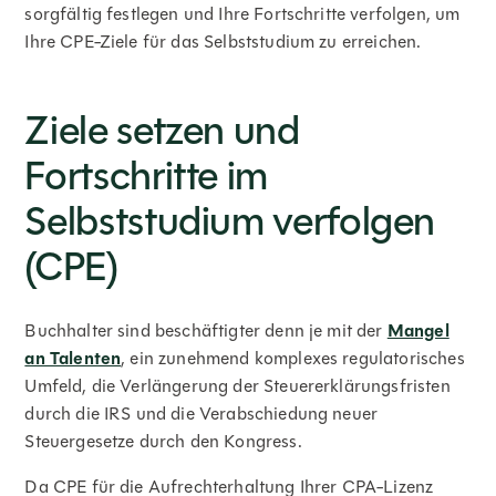
sorgfältig festlegen und Ihre Fortschritte verfolgen, um
Ihre CPE-Ziele für das Selbststudium zu erreichen.
Ziele setzen und
Fortschritte im
Selbststudium verfolgen
(CPE)
Buchhalter sind beschäftigter denn je mit der
Mangel
an Talenten
, ein zunehmend komplexes regulatorisches
Umfeld, die Verlängerung der Steuererklärungsfristen
durch die IRS und die Verabschiedung neuer
Steuergesetze durch den Kongress.
Da CPE für die Aufrechterhaltung Ihrer CPA-Lizenz