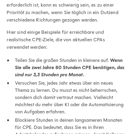
erforderlich ist, kann es schwierig sein, es zu einer
Priorität zu machen, wenn Sie täglich in ein Dutzend
verschiedene Richtungen gezogen werden.
Hier sind einige Beispiele für erreichbare und
realistische CPE-Ziele, die von aktuellen CPAs
verwendet werden:
Teilen Sie die großen Stunden in kleinere auf.
Wenn
Sie alle zwei Jahre 80 Stunden CPE benötigen,
das
sind nur 3,3 Stunden pro Monat
.
Versuchen Sie, jedes Jahr etwas über ein neues
Thema zu lernen. Du musst es nicht beherrschen,
sondern dich damit vertraut machen. Vielleicht
möchtest du mehr über KI oder die Automatisierung
von Aufgaben erfahren.
Blockiere Stunden in deinen langsameren Monaten
für CPE. Das bedeutet, dass Sie es in Ihren