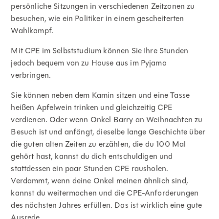
persönliche Sitzungen in verschiedenen Zeitzonen zu
besuchen, wie ein Politiker in einem gescheiterten
Wahlkampf.
Mit CPE im Selbststudium können Sie Ihre Stunden
jedoch bequem von zu Hause aus im Pyjama
verbringen.
Sie können neben dem Kamin sitzen und eine Tasse
heißen Apfelwein trinken und gleichzeitig CPE
verdienen. Oder wenn Onkel Barry an Weihnachten zu
Besuch ist und anfängt, dieselbe lange Geschichte über
die guten alten Zeiten zu erzählen, die du 100 Mal
gehört hast, kannst du dich entschuldigen und
stattdessen ein paar Stunden CPE rausholen.
Verdammt, wenn deine Onkel meinen ähnlich sind,
kannst du weitermachen und die CPE-Anforderungen
des nächsten Jahres erfüllen. Das ist wirklich eine gute
Ausrede.