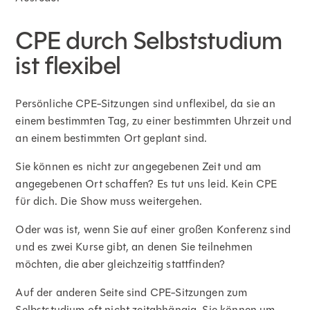
CPE durch Selbststudium
ist flexibel
Persönliche CPE-Sitzungen sind unflexibel, da sie an
einem bestimmten Tag, zu einer bestimmten Uhrzeit und
an einem bestimmten Ort geplant sind.
Sie können es nicht zur angegebenen Zeit und am
angegebenen Ort schaffen? Es tut uns leid. Kein CPE
für dich. Die Show muss weitergehen.
Oder was ist, wenn Sie auf einer großen Konferenz sind
und es zwei Kurse gibt, an denen Sie teilnehmen
möchten, die aber gleichzeitig stattfinden?
Auf der anderen Seite sind CPE-Sitzungen zum
Selbststudium oft nicht zeitabhängig. Sie können um