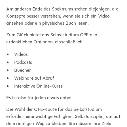
Am anderen Ende des Spektrums stehen diejenigen, die
Konzepte besser verstehen, wenn sie sich ein Video
ansehen oder ein physisches Buch lesen.
Zum Glück bietet das Selbststudium CPE alle
erdenklichen Optionen, einschließlich:
Videos
Podcasts
Buecher
Webinare auf Abruf
Interaktive Online-Kurse
Es ist also für jeden etwas dabei.
Die Wahl der CPE-Route für das Selbststudium
erfordert eine wichtige Fähigkeit: Selbstdisziplin, um auf
dem richtigen Weg zu bleiben. Sie müssen Ihre Ziele