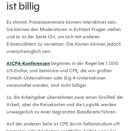
ist billig
Es stimmt: Präsenzseminare können interaktiver sein.
Sie können den Moderatoren in Echtzeit Fragen stellen
und es ist der beste Ort, um sich mit anderen
Erbsenzählern zu vernetzen. Die Kosten können jedoch
unerschwinglich sein.
AICPA-Konferenzen
beginnen in der Regel bei 1.000
US-Dollar, und Seminare und CPE, die von großen
Fintech-Unternehmen oder Big 4-Unternehmen
veranstaltet werden, sind nicht billiger.
Ja, die Arbeitgeber übernehmen zwar einen Großteil der
Arbeit, aber die Reisekosten und die Logistik werden
unweigerlich zu einer begrenzten Bandbreite führen.
Auf der anderen Seite ist CPE durch Selbststudium oft