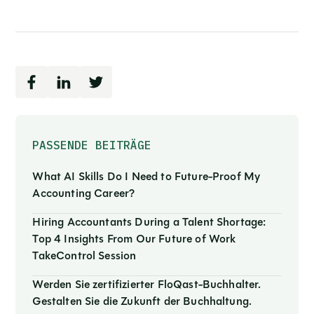
PASSENDE BEITRÄGE
What AI Skills Do I Need to Future-Proof My
Accounting Career?
Hiring Accountants During a Talent Shortage:
Top 4 Insights From Our Future of Work
TakeControl Session
Werden Sie zertifizierter FloQast-Buchhalter.
Gestalten Sie die Zukunft der Buchhaltung.