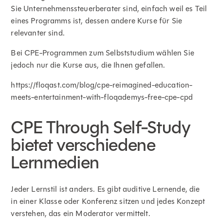
Sie Unternehmenssteuerberater sind, einfach weil es Teil
eines Programms ist, dessen andere Kurse für Sie
relevanter sind.
Bei CPE-Programmen zum Selbststudium wählen Sie
jedoch nur die Kurse aus, die Ihnen gefallen.
https://floqast.com/blog/cpe-reimagined-education-
meets-entertainment-with-floqademys-free-cpe-cpd
CPE Through Self-Study
bietet verschiedene
Lernmedien
Jeder Lernstil ist anders. Es gibt auditive Lernende, die
in einer Klasse oder Konferenz sitzen und jedes Konzept
verstehen, das ein Moderator vermittelt.