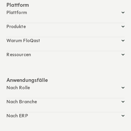
Plattform
Plattform
Produkte
Warum FloQast
Ressourcen
Anwendungsfälle
Nach Rolle
Nach Branche
Nach ERP