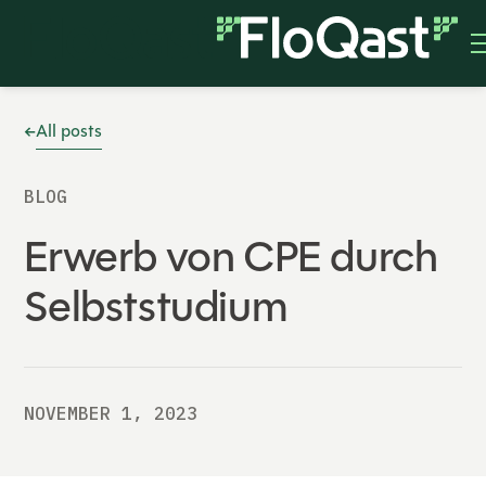
All posts
BLOG
Erwerb von CPE durch
Selbststudium
NOVEMBER 1, 2023